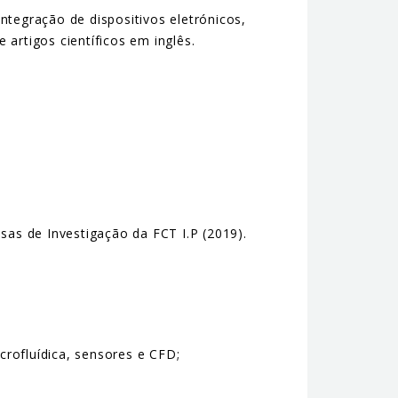
tegração de dispositivos eletrónicos,
 artigos científicos em inglês.
sas de Investigação da FCT I.P (2019).
rofluídica, sensores e CFD;