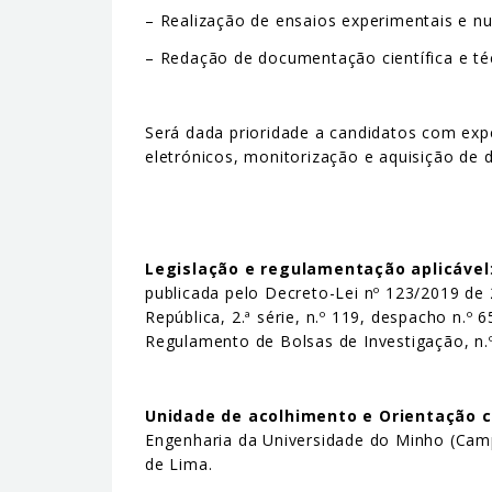
– Realização de ensaios experimentais e n
– Redação de documentação científica e té
Será dada prioridade a candidatos com exp
eletrónicos, monitorização e aquisição de 
Legislação e regulamentação aplicável
publicada pelo Decreto-Lei nº 123/2019 de
República, 2.ª série, n.º 119, despacho n.º
Regulamento de Bolsas de Investigação, n.º
Unidade de acolhimento e Orientação c
Engenharia da Universidade do Minho (Camp
de Lima.