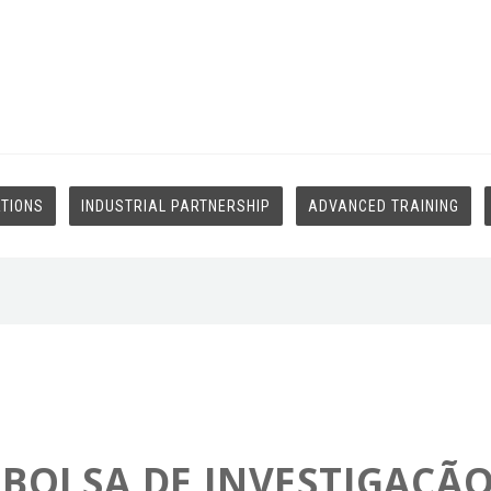
ATIONS
INDUSTRIAL PARTNERSHIP
ADVANCED TRAINING
1 BOLSA DE INVESTIGAÇ