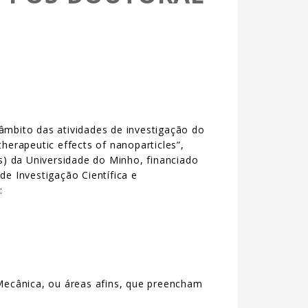
âmbito das atividades de investigação do
herapeutic effects of nanoparticles”,
) da Universidade do Minho, financiado
de Investigação Científica e
:
Mecânica, ou áreas afins, que preencham