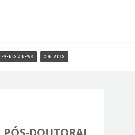
EVENTS & NEWS
CONTACTS
ÃO PÓS-DOUTORAL