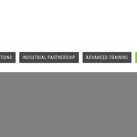
ATIONS
INDUSTRIAL PARTNERSHIP
ADVANCED TRAINING