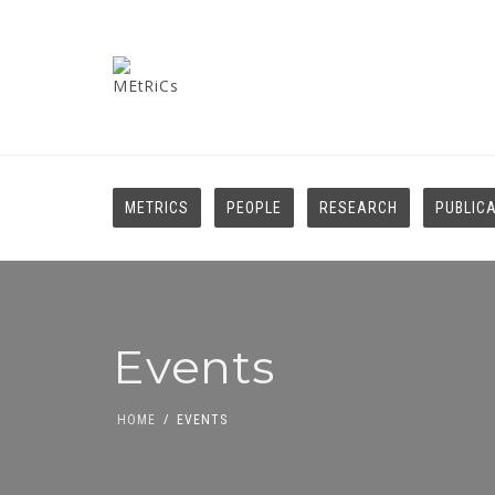
METRICS
PEOPLE
RESEARCH
PUBLIC
Events
HOME
EVENTS