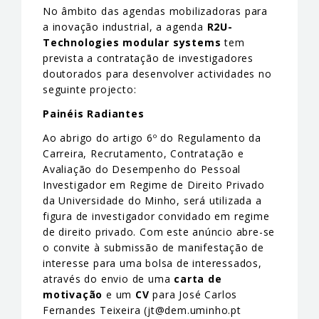
No âmbito das agendas mobilizadoras para
a inovação industrial, a agenda
R2U-
Technologies modular systems
tem
prevista a contratação de investigadores
doutorados para desenvolver actividades no
seguinte projecto:
Painéis Radiantes
Ao abrigo do artigo 6º do Regulamento da
Carreira, Recrutamento, Contratação e
Avaliação do Desempenho do Pessoal
Investigador em Regime de Direito Privado
da Universidade do Minho, será utilizada a
figura de investigador convidado em regime
de direito privado. Com este anúncio abre-se
o convite à submissão de manifestação de
interesse para uma bolsa de interessados,
através do envio de uma
carta de
motivação
e um
CV
para José Carlos
Fernandes Teixeira (jt@dem.uminho.pt