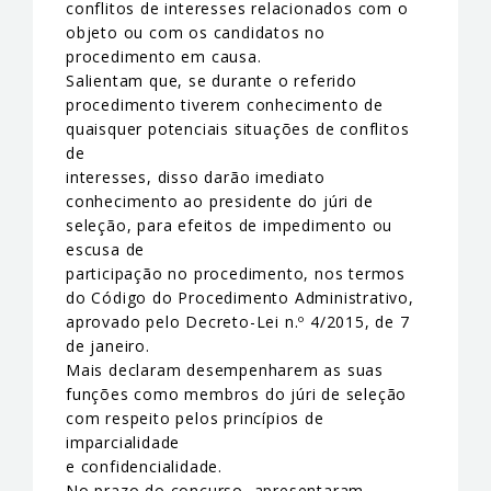
conflitos de interesses relacionados com o
objeto ou com os candidatos no
procedimento em causa.
Salientam que, se durante o referido
procedimento tiverem conhecimento de
quaisquer potenciais situações de conflitos
de
interesses, disso darão imediato
conhecimento ao presidente do júri de
seleção, para efeitos de impedimento ou
escusa de
participação no procedimento, nos termos
do Código do Procedimento Administrativo,
aprovado pelo Decreto-Lei n.º 4/2015, de 7
de janeiro.
Mais declaram desempenharem as suas
funções como membros do júri de seleção
com respeito pelos princípios de
imparcialidade
e confidencialidade.
No prazo do concurso, apresentaram