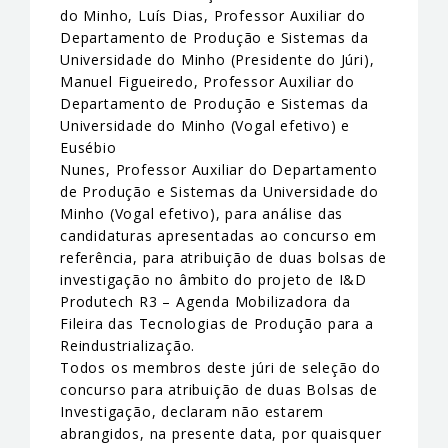
do Minho, Luís Dias, Professor Auxiliar do
Departamento de Produção e Sistemas da
Universidade do Minho (Presidente do Júri),
Manuel Figueiredo, Professor Auxiliar do
Departamento de Produção e Sistemas da
Universidade do Minho (Vogal efetivo) e
Eusébio
Nunes, Professor Auxiliar do Departamento
de Produção e Sistemas da Universidade do
Minho (Vogal efetivo), para análise das
candidaturas apresentadas ao concurso em
referência, para atribuição de duas bolsas de
investigação no âmbito do projeto de I&D
Produtech R3 – Agenda Mobilizadora da
Fileira das Tecnologias de Produção para a
Reindustrialização.
Todos os membros deste júri de seleção do
concurso para atribuição de duas Bolsas de
Investigação, declaram não estarem
abrangidos, na presente data, por quaisquer