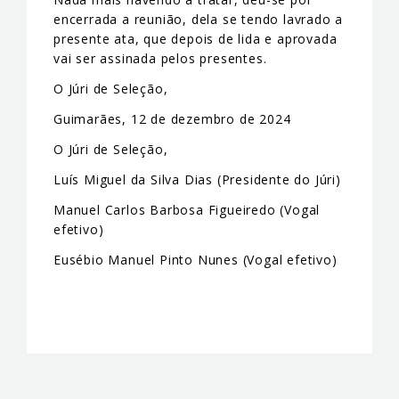
encerrada a reunião, dela se tendo lavrado a
presente ata, que depois de lida e aprovada
vai ser assinada pelos presentes.
O Júri de Seleção,
Guimarães, 12 de dezembro de 2024
O Júri de Seleção,
Luís Miguel da Silva Dias (Presidente do Júri)
Manuel Carlos Barbosa Figueiredo (Vogal
efetivo)
Eusébio Manuel Pinto Nunes (Vogal efetivo)