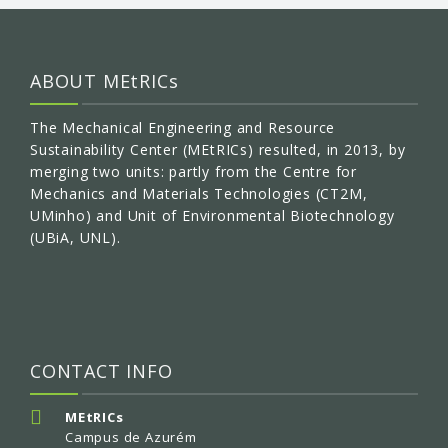
ABOUT MEtRICs
The Mechanical Engineering and Resource
Sustainability Center (MEtRICs) resulted, in 2013, by
merging two units: partly from the Centre for
Mechanics and Materials Technologies (CT2M,
UMinho) and Unit of Environmental Biotechnology
(UBiA, UNL).
CONTACT INFO
MEtRICs
Campus de Azurém