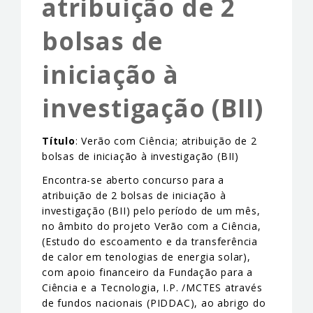
atribuição de 2
EVENTS & NEWS
bolsas de
CONTACTS
iniciação à
investigação (BII)
Título
: Verão com Ciência; atribuição de 2
bolsas de iniciação à investigação (BII)
Encontra-se aberto concurso para a
atribuição de 2 bolsas de iniciação à
investigação (BII) pelo período de um mês,
no âmbito do projeto Verão com a Ciência,
(Estudo do escoamento e da transferência
de calor em tenologias de energia solar),
com apoio financeiro da Fundação para a
Ciência e a Tecnologia, I.P. /MCTES através
de fundos nacionais (PIDDAC), ao abrigo do