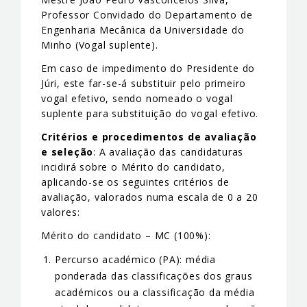
Professor Convidado do Departamento de
Engenharia Mecânica da Universidade do
Minho (Vogal suplente).
Em caso de impedimento do Presidente do
Júri, este far-se-á substituir pelo primeiro
vogal efetivo, sendo nomeado o vogal
suplente para substituição do vogal efetivo.
Critérios e procedimentos de avaliação
e seleção
: A avaliação das candidaturas
incidirá sobre o Mérito do candidato,
aplicando-se os seguintes critérios de
avaliação, valorados numa escala de 0 a 20
valores:
Mérito do candidato – MC (100%):
Percurso académico (PA): média
ponderada das classificações dos graus
académicos ou a classificação da média