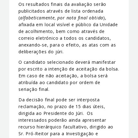
Os resultados finais da avaliação serão
publicitados através de lista ordenada
(
alfabeticamente, por nota final obtida
),
afixada em local visível e público da Unidade
de acolhimento, bem como através de
correio eletrónico a todos os candidatos,
anexando-se, para o efeito, as atas com as
deliberações do júri.
O candidato selecionado deverá manifestar
por escrito a intenção de aceitação da bolsa.
Em caso de não aceitação, a bolsa será
atribuída ao candidato por ordem de
seriação final.
Da decisão final pode ser interposta
reclamação, no prazo de 15 dias úteis,
dirigida ao Presidente do Júri. Os
interessados poderão ainda apresentar
recurso hierárquico facultativo, dirigido ao
Sr. Pró-Reitor para a Investigação e