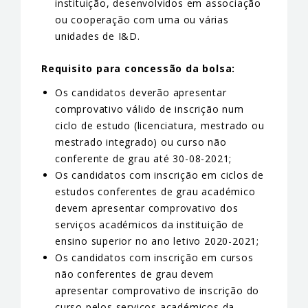
instituição, desenvolvidos em associação
ou cooperação com uma ou várias
unidades de I&D.
Requisito para concessão da bolsa:
Os candidatos deverão apresentar
comprovativo válido de inscrição num
ciclo de estudo (licenciatura, mestrado ou
mestrado integrado) ou curso não
conferente de grau até 30-08-2021;
Os candidatos com inscrição em ciclos de
estudos conferentes de grau académico
devem apresentar comprovativo dos
serviços académicos da instituição de
ensino superior no ano letivo 2020-2021;
Os candidatos com inscrição em cursos
não conferentes de grau devem
apresentar comprovativo de inscrição do
curso pelos serviços académicos da