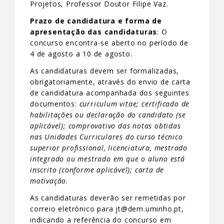
Projetos, Professor Doutor Filipe Vaz.
Prazo de candidatura e forma de
apresentação das candidaturas
: O
concurso encontra-se aberto no período de
4 de agosto a 10 de agosto.
As candidaturas devem ser formalizadas,
obrigatoriamente, através do envio de carta
de candidatura acompanhada dos seguintes
documentos:
curriculum vitae; certificado de
habilitações ou declaração do candidato (se
aplicável); comprovativo das notas obtidas
nas Unidades Curriculares do curso técnico
superior profissional, licenciatura, mestrado
integrado ou mestrado em que o aluno está
inscrito (conforme aplicável); carta de
motivação
.
As candidaturas deverão ser remetidas por
correio eletrónico para jt@dem.uminho.pt,
indicando a referência do concurso em