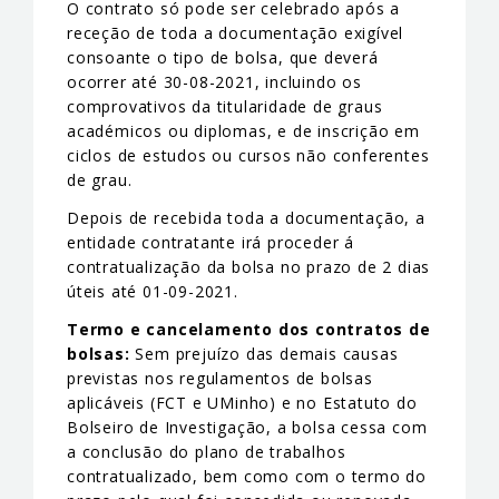
O contrato só pode ser celebrado após a
receção de toda a documentação exigível
consoante o tipo de bolsa, que deverá
ocorrer até 30-08-2021, incluindo os
comprovativos da titularidade de graus
académicos ou diplomas, e de inscrição em
ciclos de estudos ou cursos não conferentes
de grau.
Depois de recebida toda a documentação, a
entidade contratante irá proceder á
contratualização da bolsa no prazo de 2 dias
úteis até 01-09-2021.
Termo e cancelamento dos contratos de
bolsas:
Sem prejuízo das demais causas
previstas nos regulamentos de bolsas
aplicáveis (FCT e UMinho) e no Estatuto do
Bolseiro de Investigação, a bolsa cessa com
a conclusão do plano de trabalhos
contratualizado, bem como com o termo do