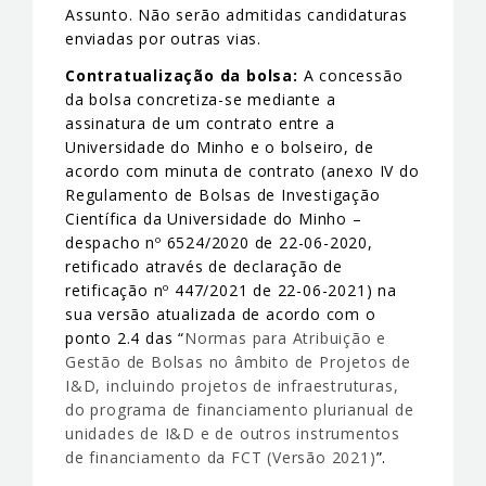
Assunto. Não serão admitidas candidaturas
enviadas por outras vias.
Contratualização da bolsa:
A concessão
da bolsa concretiza-se mediante a
assinatura de um contrato entre a
Universidade do Minho e o bolseiro, de
acordo com minuta de contrato (anexo IV do
Regulamento de Bolsas de Investigação
Científica da Universidade do Minho –
despacho nº 6524/2020 de 22-06-2020,
retificado através de declaração de
retificação nº 447/2021 de 22-06-2021) na
sua versão atualizada de acordo com o
ponto 2.4 das “
Normas para Atribuição e
Gestão de Bolsas no âmbito de Projetos de
I&D, incluindo projetos de infraestruturas,
do programa de financiamento plurianual de
unidades de I&D e de outros instrumentos
de financiamento da FCT (Versão 2021)
”.