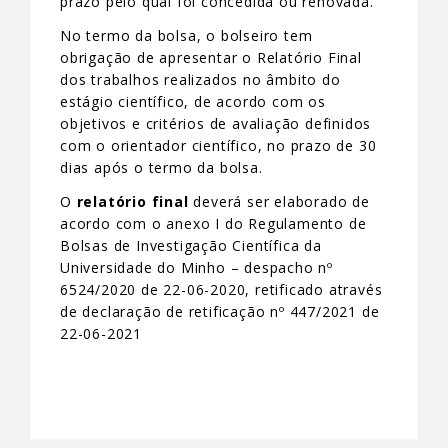
prazo pelo qual foi concedida ou renovada.
No termo da bolsa, o bolseiro tem
obrigação de apresentar o Relatório Final
dos trabalhos realizados no âmbito do
estágio científico, de acordo com os
objetivos e critérios de avaliação definidos
com o orientador científico, no prazo de 30
dias após o termo da bolsa.
O
relatório final
deverá ser elaborado de
acordo com o anexo I do Regulamento de
Bolsas de Investigação Científica da
Universidade do Minho – despacho nº
6524/2020 de 22-06-2020, retificado através
de declaração de retificação nº 447/2021 de
22-06-2021