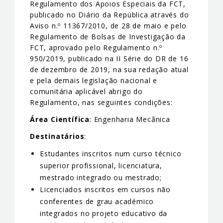
Regulamento dos Apoios Especiais da FCT,
publicado no Diário da República através do
Aviso n.º 11367/2010, de 28 de maio e pelo
Regulamento de Bolsas de Investigação da
FCT, aprovado pelo Regulamento n.º
950/2019, publicado na II Série do DR de 16
de dezembro de 2019, na sua redação atual
e pela demais legislação nacional e
comunitária aplicável abrigo do
Regulamento, nas seguintes condições:
Área Científica
: Engenharia Mecânica
Destinatários
:
Estudantes inscritos num curso técnico
superior profissional, licenciatura,
mestrado integrado ou mestrado;
Licenciados inscritos em cursos não
conferentes de grau académico
integrados no projeto educativo da