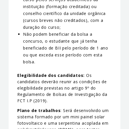
instituição (formação creditada) ou
conselho científico da unidade orgânica
(cursos breves não creditados), com a
duração do curso;
Não podem beneficiar da bolsa a
concurso, o estudante que já tenha
beneficiado de BII pelo período de 1 ano
ou que exceda esse período com esta
bolsa.
Elegibilidade dos candidatos:
Os
candidatos deverão reunir as condições de
elegibilidade previstas no artigo 9º do
Regulamento de Bolsas de Investigação da
FCT I.P (2019).
Plano de trabalhos
: Será desenvolvido um
sistema formado por um mini painel solar
fotovoltaico e uma serpentina acoplada em