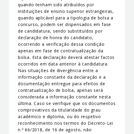
quando tenham sido atribuídos por
instituições de ensino superior estrangeiras,
quando aplicável para a tipologia de bolsa a
concurso, podem ser dispensados em fase
de candidatura, sendo substituídos por
declaração de honra do candidato,
ocorrendo a verificação dessa condição
apenas em fase de contratualização da
bolsa. Esta declaração deverá atestar factos
ocorridos em data anterior à candidatura.
Nas situações de divergência entre a
informação constante da declaração e a
documentação entregue para efeitos de
contratualização de bolsa, apenas será
considerada a informação constante nesta
última. Caso se verifique que os documentos
comprovativos da titularidade do grau
académico e diploma, ou do respetivo
reconhecimento nos termos do Decreto-Lei
n.º 66/2018, de 16 de agosto, não