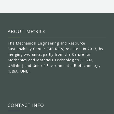
ABOUT MEtRICs
The Mechanical Engineering and Resource
Sustainability Center (MEtRICs) resulted, in 2013, by
merging two units: partly from the Centre for
Mechanics and Materials Technologies (CT2M,
UMinho) and Unit of Environmental Biotechnology
(UBiA, UNL).
CONTACT INFO