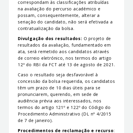
correspondam às classificações atribuídas
na avaliação do percurso académico e
possam, consequentemente, alterar a
seriação do candidato, não será efetivada a
contratualização da bolsa.
Divulgação dos resultados:
O projeto de
resultados da avaliação, fundamentado em
ata, será remetido aos candidatos através
de correio eletrónico, nos termos do artigo
12º do RBI da FCT até 13 de agosto de 2021.
Caso o resultado seja desfavorável à
concessão da bolsa requerida, os candidatos
têm um prazo de 10 dias úteis para se
pronunciarem, querendo, em sede de
audiência prévia aos interessados, nos
termos do artigo 121º e 122º do Código do
Procedimento Administrativo (DL nº 4/2015
de 7 de janeiro).
Procedimentos de reclamação e recurso
: