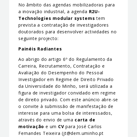
No âmbito das agendas mobilizadoras para
a inovação industrial, a agenda
R2U-
Technologies modular systems
tem
prevista a contratação de investigadores
doutorados para desenvolver actividades no
seguinte projecto:
Painéis Radiantes
Ao abrigo do artigo 6º do Regulamento da
Carreira, Recrutamento, Contratação e
Avaliação do Desempenho do Pessoal
Investigador em Regime de Direito Privado
da Universidade do Minho, será utilizada a
figura de investigador convidado em regime
de direito privado. Com este anúncio abre-se
o convite à submissão de manifestação de
interesse para uma bolsa de interessados,
através do envio de uma
carta de
motivação
e um
CV
para José Carlos
Fernandes Teixeira (jt@dem.uminho.pt