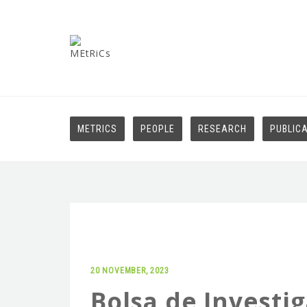
METRICS
PEOPLE
RESEARCH
PUBLIC
20 NOVEMBER, 2023
Bolsa de Investi