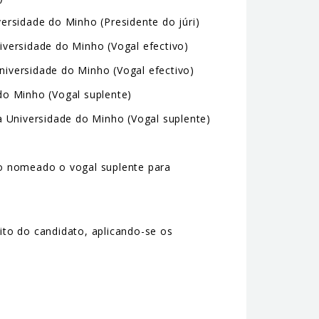
ersidade do Minho (Presidente do júri)
versidade do Minho (Vogal efectivo)
iversidade do Minho (Vogal efectivo)
do Minho (Vogal suplente)
a Universidade do Minho (Vogal suplente)
ndo nomeado o vogal suplente para
rito do candidato, aplicando-se os