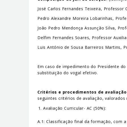
José Carlos Fernandes Teixeira, Professor
Pedro Alexandre Moreira Lobarinhas, Profe
João Pedro Mendonça Assunção Silva, Profe
Delfim Fernandes Soares, Professor Auxili
Luis António de Sousa Barreiros Martins, 
Em caso de impedimento do Presidente do Jú
substituição do vogal efetivo.
Critérios e procedimentos de avaliação
seguintes critérios de avaliação, valorados
Avaliação Curricular- AC (50%):
A.1: Classificação final da formação, com