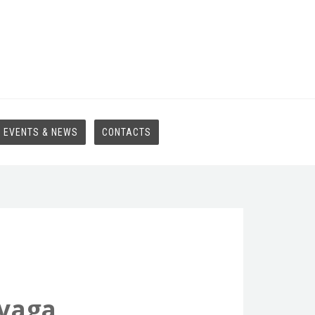
EVENTS & NEWS
CONTACTS
 vaga