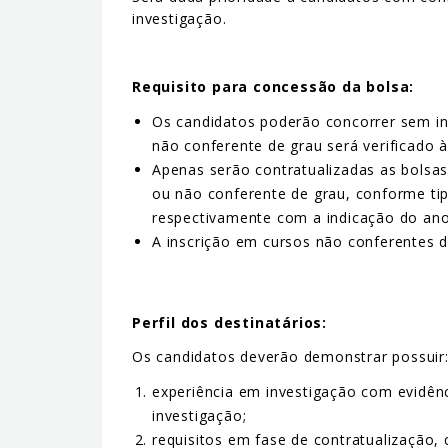
investigação.
Requisito para concessão da bolsa:
Os candidatos poderão concorrer sem ins
não conferente de grau será verificado à
Apenas serão contratualizadas as bolsas
ou não conferente de grau, conforme tip
respectivamente com a indicação do ano 
A inscrição em cursos não conferentes 
Perfil dos destinatários:
Os candidatos deverão demonstrar possuir
experiência em investigação com evidênc
investigação;
requisitos em fase de contratualização,