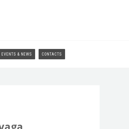
EVENTS & NEWS
CONTACTS
 vaga