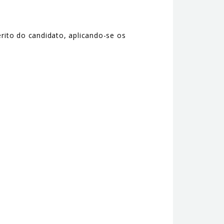
érito do candidato, aplicando-se os