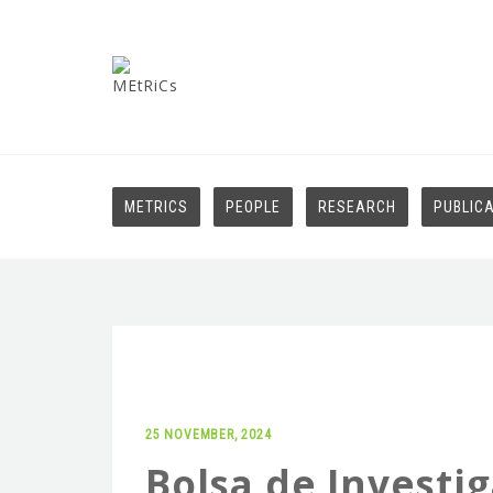
METRICS
PEOPLE
RESEARCH
PUBLIC
25 NOVEMBER, 2024
Bolsa de Investi