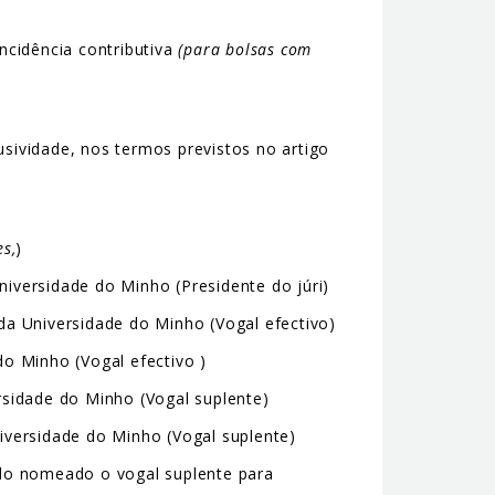
ncidência contributiva
(para bolsas com
sividade, nos termos previstos no artigo
es,
)
iversidade do Minho (Presidente do júri)
 Universidade do Minho (Vogal efectivo)
o Minho (Vogal efectivo )
sidade do Minho (Vogal suplente)
iversidade do Minho (Vogal suplente)
endo nomeado o vogal suplente para