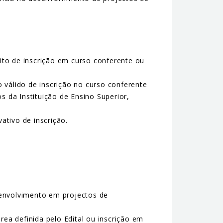
sito de inscrição em curso conferente ou
válido de inscrição no curso conferente
 da Instituição de Ensino Superior,
tivo de inscrição.
o envolvimento em projectos de
ea definida pelo Edital ou inscrição em