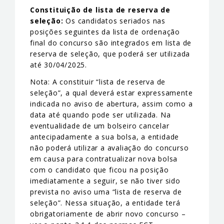
Constituição de lista de reserva de
seleção:
Os candidatos seriados nas
posições seguintes da lista de ordenação
final do concurso são integrados em lista de
reserva de seleção, que poderá ser utilizada
até 30/04/2025.
Nota: A constituir “lista de reserva de
seleção”, a qual deverá estar expressamente
indicada no aviso de abertura, assim como a
data até quando pode ser utilizada. Na
eventualidade de um bolseiro cancelar
antecipadamente a sua bolsa, a entidade
não poderá utilizar a avaliação do concurso
em causa para contratualizar nova bolsa
com o candidato que ficou na posição
imediatamente a seguir, se não tiver sido
prevista no aviso uma “lista de reserva de
seleção”. Nessa situação, a entidade terá
obrigatoriamente de abrir novo concurso –