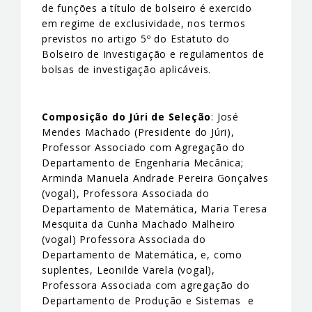
de funções a título de bolseiro é exercido
em regime de exclusividade, nos termos
previstos no artigo 5º do Estatuto do
Bolseiro de Investigação e regulamentos de
bolsas de investigação aplicáveis.
Composição do Júri de Seleção
: José
Mendes Machado (Presidente do Júri),
Professor Associado com Agregação do
Departamento de Engenharia Mecânica;
Arminda Manuela Andrade Pereira Gonçalves
(vogal), Professora Associada do
Departamento de Matemática, Maria Teresa
Mesquita da Cunha Machado Malheiro
(vogal) Professora Associada do
Departamento de Matemática, e, como
suplentes, Leonilde Varela (vogal),
Professora Associada com agregação do
Departamento de Produção e Sistemas e