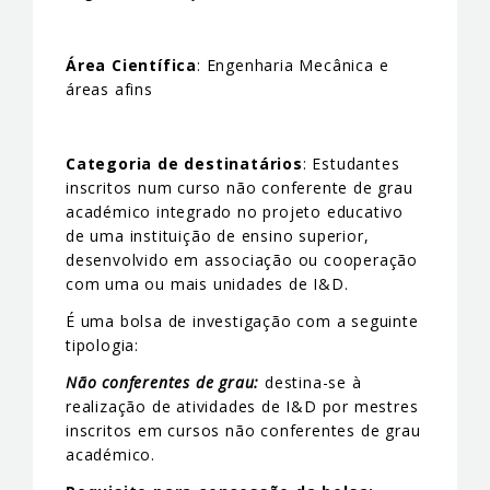
Área Científica
: Engenharia Mecânica e
áreas afins
Categoria de destinatários
: Estudantes
inscritos num curso não conferente de grau
académico integrado no projeto educativo
de uma instituição de ensino superior,
desenvolvido em associação ou cooperação
com uma ou mais unidades de I&D.
É uma bolsa de investigação com a seguinte
tipologia:
Não conferentes de grau:
destina-se à
realização de atividades de I&D por mestres
inscritos em cursos não conferentes de grau
académico.