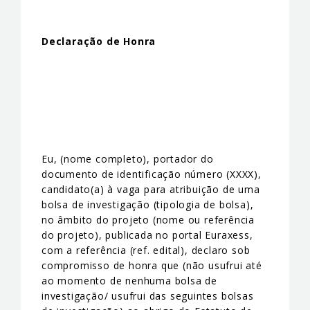
Declaração de Honra
Eu, (nome completo), portador do
documento de identificação número (XXXX),
candidato(a) à vaga para atribuição de uma
bolsa de investigação (tipologia de bolsa),
no âmbito do projeto (nome ou referência
do projeto), publicada no portal Euraxess,
com a referência (ref. edital), declaro sob
compromisso de honra que (não usufrui até
ao momento de nenhuma bolsa de
investigação/ usufrui das seguintes bolsas