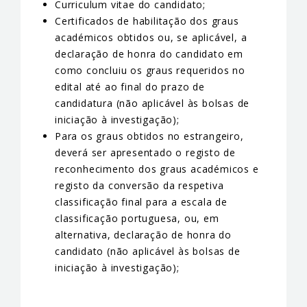
Curriculum vitae do candidato;
Certificados de habilitação dos graus
académicos obtidos ou, se aplicável, a
declaração de honra do candidato em
como concluiu os graus requeridos no
edital até ao final do prazo de
candidatura (não aplicável às bolsas de
iniciação à investigação);
Para os graus obtidos no estrangeiro,
deverá ser apresentado o registo de
reconhecimento dos graus académicos e
registo da conversão da respetiva
classificação final para a escala de
classificação portuguesa, ou, em
alternativa, declaração de honra do
candidato (não aplicável às bolsas de
iniciação à investigação);