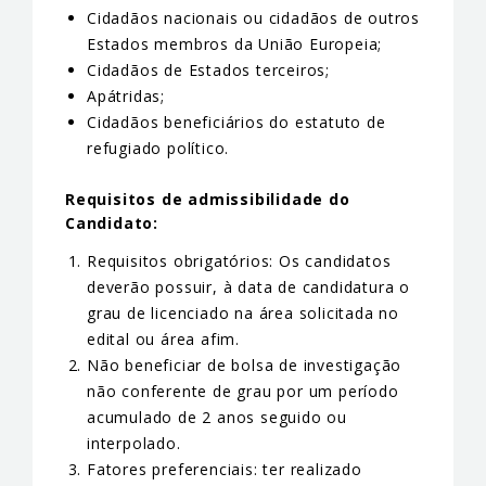
Cidadãos nacionais ou cidadãos de outros
Estados membros da União Europeia;
Cidadãos de Estados terceiros;
Apátridas;
Cidadãos beneficiários do estatuto de
refugiado político.
Requisitos de admissibilidade do
Candidato:
Requisitos obrigatórios: Os candidatos
deverão possuir, à data de candidatura o
grau de licenciado na área solicitada no
edital ou área afim.
Não beneficiar de bolsa de investigação
não conferente de grau por um período
acumulado de 2 anos seguido ou
interpolado.
Fatores preferenciais: ter realizado