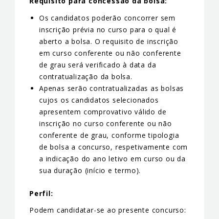
Requisito para concessão da bolsa:
Os candidatos poderão concorrer sem
inscrição prévia no curso para o qual é
aberto a bolsa. O requisito de inscrição
em curso conferente ou não conferente
de grau será verificado à data da
contratualização da bolsa.
Apenas serão contratualizadas as bolsas
cujos os candidatos selecionados
apresentem comprovativo válido de
inscrição no curso conferente ou não
conferente de grau, conforme tipologia
de bolsa a concurso, respetivamente com
a indicação do ano letivo em curso ou da
sua duração (início e termo).
Perfil:
Podem candidatar-se ao presente concurso: