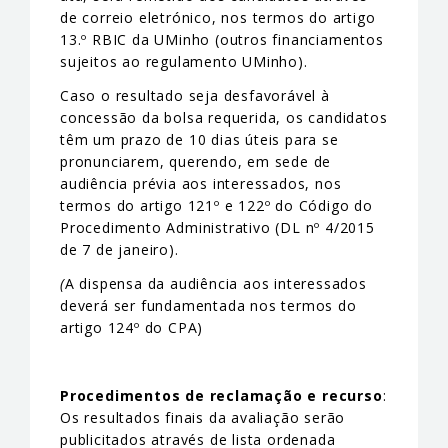
de correio eletrónico, nos termos do artigo
13.º RBIC da UMinho (outros financiamentos
sujeitos ao regulamento UMinho).
Caso o resultado seja desfavorável à
concessão da bolsa requerida, os candidatos
têm um prazo de 10 dias úteis para se
pronunciarem, querendo, em sede de
audiência prévia aos interessados, nos
termos do artigo 121º e 122º do Código do
Procedimento Administrativo (DL nº 4/2015
de 7 de janeiro).
(
A dispensa da audiência aos interessados
deverá ser fundamentada nos termos do
artigo 124º do CPA)
Procedimentos de reclamação e recurso
:
Os resultados finais da avaliação serão
publicitados através de lista ordenada