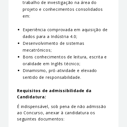
trabalho de investigação na área do
projeto e conhecimentos consolidados
em:
Experiência comprovada em aquisição de
dados para a Indústria 4.0;
Desenvolvimento de sistemas
mecatrónicos;
Bons conhecimentos de leitura, escrita e
oralidade em Inglês técnico;
Dinamismo, pró-atividade e elevado
sentido de responsabilidade.
Requisitos de admissibilidade da
Candidatura
:
É indispensável, sob pena de não admissão
ao Concurso, anexar à candidatura os
seguintes documentos: