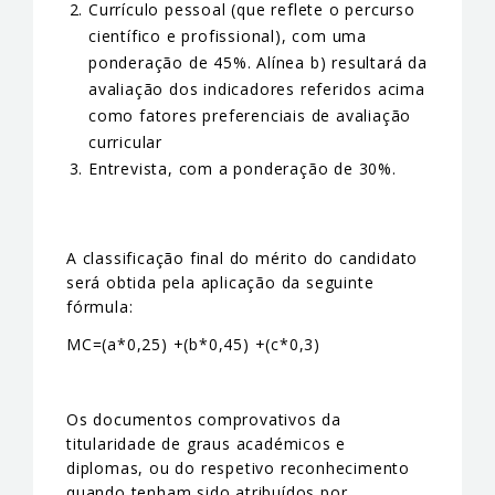
Currículo pessoal (que reflete o percurso
científico e profissional), com uma
ponderação de 45%. Alínea b) resultará da
avaliação dos indicadores referidos acima
como fatores preferenciais de avaliação
curricular
Entrevista, com a ponderação de 30%.
A classificação final do mérito do candidato
será obtida pela aplicação da seguinte
fórmula:
MC=(a*0,25) +(b*0,45) +(c*0,3)
Os documentos comprovativos da
titularidade de graus académicos e
diplomas, ou do respetivo reconhecimento
quando tenham sido atribuídos por