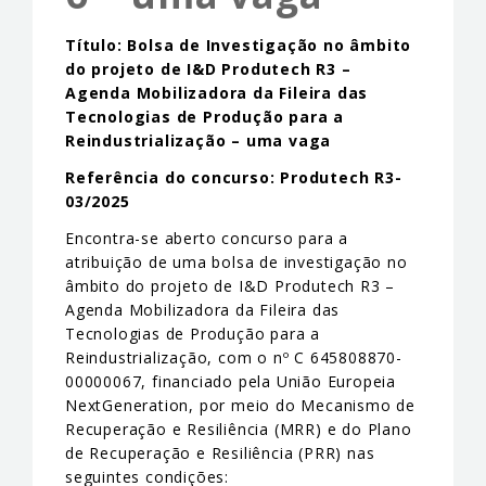
Título: Bolsa de Investigação no âmbito
do projeto de I&D Produtech R3 –
Agenda Mobilizadora da Fileira das
Tecnologias de Produção para a
Reindustrialização – uma vaga
Referência do concurso: Produtech R3-
03/2025
Encontra-se aberto concurso para a
atribuição de uma bolsa de investigação no
âmbito do projeto de I&D Produtech R3 –
Agenda Mobilizadora da Fileira das
Tecnologias de Produção para a
Reindustrialização, com o nº C 645808870-
00000067, financiado pela União Europeia
NextGeneration, por meio do Mecanismo de
Recuperação e Resiliência (MRR) e do Plano
de Recuperação e Resiliência (PRR) nas
seguintes condições: