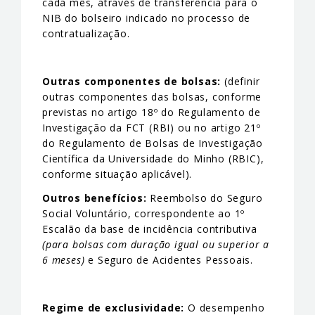
cada mês, através de transferência para o
NIB do bolseiro indicado no processo de
contratualização.
Outras componentes de bolsas:
(definir
outras componentes das bolsas, conforme
previstas no artigo 18º do Regulamento de
Investigação da FCT (RBI) ou no artigo 21º
do Regulamento de Bolsas de Investigação
Científica da Universidade do Minho (RBIC),
conforme situação aplicável).
Outros benefícios:
Reembolso do Seguro
Social Voluntário, correspondente ao 1º
Escalão da base de incidência contributiva
(para bolsas com duração igual ou superior a
6 meses)
e Seguro de Acidentes Pessoais.
Regime de exclusividade:
O desempenho