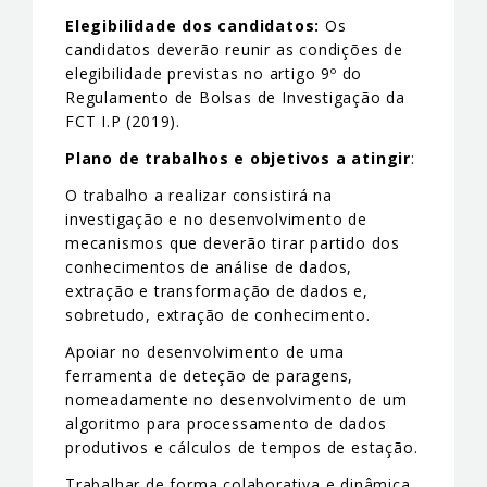
Elegibilidade dos candidatos:
Os
candidatos deverão reunir as condições de
elegibilidade previstas no artigo 9º do
Regulamento de Bolsas de Investigação da
FCT I.P (2019).
Plano de trabalhos e objetivos a atingir
:
O trabalho a realizar consistirá na
investigação e no desenvolvimento de
mecanismos que deverão tirar partido dos
conhecimentos de análise de dados,
extração e transformação de dados e,
sobretudo, extração de conhecimento.
Apoiar no desenvolvimento de uma
ferramenta de deteção de paragens,
nomeadamente no desenvolvimento de um
algoritmo para processamento de dados
produtivos e cálculos de tempos de estação.
Trabalhar de forma colaborativa e dinâmica