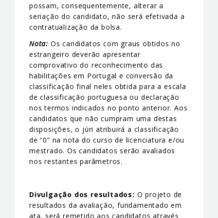
possam, consequentemente, alterar a
seriação do candidato, não será efetivada a
contratualização da bolsa.
Nota:
Os candidatos com graus obtidos no
estrangeiro deverão apresentar
comprovativo do reconhecimento das
habilitações em Portugal e conversão da
classificação final neles obtida para a escala
de classificação portuguesa ou declaração
nos termos indicados no ponto anterior. Aos
candidatos que não cumpram uma destas
disposições, o júri atribuirá a classificação
de “0” na nota do curso de licenciatura e/ou
mestrado. Os candidatos serão avaliados
nos restantes parâmetros.
Divulgação dos resultados:
O projeto de
resultados da avaliação, fundamentado em
ata, será remetido aos candidatos através