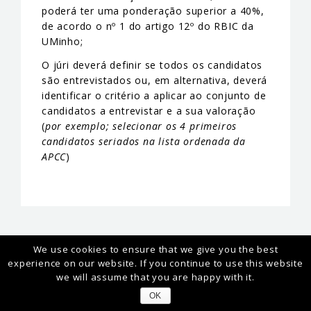
poderá ter uma ponderação superior a 40%,
de acordo o nº 1 do artigo 12º do RBIC da
UMinho;
O júri deverá definir se todos os candidatos
são entrevistados ou, em alternativa, deverá
identificar o critério a aplicar ao conjunto de
candidatos a entrevistar e a sua valoração
(
por exemplo; selecionar os 4 primeiros
candidatos seriados na lista ordenada da
APCC
)
We use cookies to ensure that we give you the best
experience on our website. If you continue to use this website
we will assume that you are happy with it.
ABOUT MEtRICs
OK