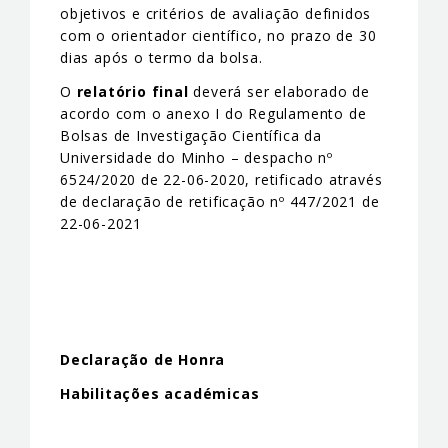
objetivos e critérios de avaliação definidos
com o orientador científico, no prazo de 30
dias após o termo da bolsa.
O
relatório final
deverá ser elaborado de
acordo com o anexo I do Regulamento de
Bolsas de Investigação Científica da
Universidade do Minho – despacho nº
6524/2020 de 22-06-2020, retificado através
de declaração de retificação nº 447/2021 de
22-06-2021
Declaração de Honra
Habilitações académicas