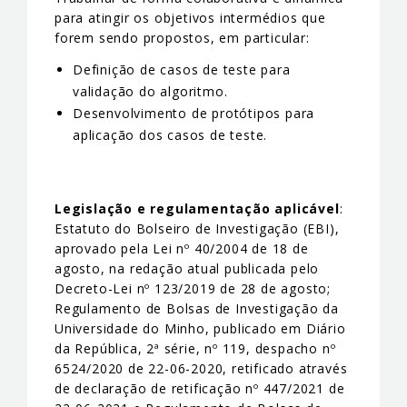
para atingir os objetivos intermédios que
forem sendo propostos, em particular:
Definição de casos de teste para
validação do algoritmo.
Desenvolvimento de protótipos para
aplicação dos casos de teste.
Legislação e regulamentação aplicável
:
Estatuto do Bolseiro de Investigação (EBI),
aprovado pela Lei nº 40/2004 de 18 de
agosto, na redação atual publicada pelo
Decreto-Lei nº 123/2019 de 28 de agosto;
Regulamento de Bolsas de Investigação da
Universidade do Minho, publicado em Diário
da República, 2ª série, nº 119, despacho nº
6524/2020 de 22-06-2020, retificado através
de declaração de retificação nº 447/2021 de