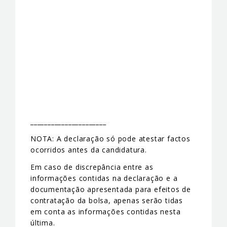
______________________
NOTA: A declaração só pode atestar factos
ocorridos antes da candidatura.
Em caso de discrepância entre as
informações contidas na declaração e a
documentação apresentada para efeitos de
contratação da bolsa, apenas serão tidas
em conta as informações contidas nesta
última.