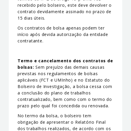
recebido pelo bolseiro, este deve devolver o
contrato devidamente assinado no prazo de
15 dias úteis.
Os contratos de bolsa apenas podem ter
início após devida autorização da entidade
contratante.
Termo e cancelamento dos contratos de
bolsas:
Sem prejuízo das demais causas
previstas nos regulamentos de bolsas
aplicáveis (FCT e UMInho) e no Estatuto do
Bolseiro de Investigação, a bolsa cessa com
a conclusão do plano de trabalhos
contratualizado, bem como com o termo do
prazo pelo qual foi concedida ou renovada.
No termo da bolsa, o bolseiro tem
obrigação de apresentar o Relatório Final
dos trabalhos realizados, de acordo com os