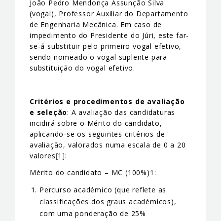
João Pedro Mendonça Assunção Silva
(vogal), Professor Auxiliar do Departamento
de Engenharia Mecânica. Em caso de
impedimento do Presidente do Júri, este far-
se-á substituir pelo primeiro vogal efetivo,
sendo nomeado o vogal suplente para
substituição do vogal efetivo.
Critérios e procedimentos de avaliação
e seleção
: A avaliação das candidaturas
incidirá sobre o Mérito do candidato,
aplicando-se os seguintes critérios de
avaliação, valorados numa escala de 0 a 20
valores
[1]
:
Mérito do candidato – MC (100%)1:
Percurso académico (que reflete as
classificações dos graus académicos),
com uma ponderação de 25%