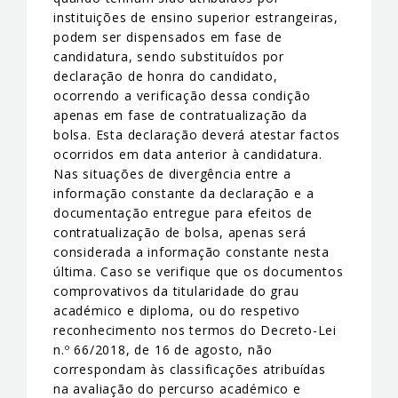
instituições de ensino superior estrangeiras,
podem ser dispensados em fase de
candidatura, sendo substituídos por
declaração de honra do candidato,
ocorrendo a verificação dessa condição
apenas em fase de contratualização da
bolsa. Esta declaração deverá atestar factos
ocorridos em data anterior à candidatura.
Nas situações de divergência entre a
informação constante da declaração e a
documentação entregue para efeitos de
contratualização de bolsa, apenas será
considerada a informação constante nesta
última. Caso se verifique que os documentos
comprovativos da titularidade do grau
académico e diploma, ou do respetivo
reconhecimento nos termos do Decreto-Lei
n.º 66/2018, de 16 de agosto, não
correspondam às classificações atribuídas
na avaliação do percurso académico e