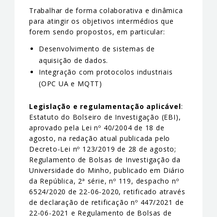
Trabalhar de forma colaborativa e dinâmica
para atingir os objetivos intermédios que
forem sendo propostos, em particular:
Desenvolvimento de sistemas de
aquisição de dados.
Integração com protocolos industriais
(OPC UA e MQTT)
Legislação e regulamentação aplicável
:
Estatuto do Bolseiro de Investigação (EBI),
aprovado pela Lei nº 40/2004 de 18 de
agosto, na redação atual publicada pelo
Decreto-Lei nº 123/2019 de 28 de agosto;
Regulamento de Bolsas de Investigação da
Universidade do Minho, publicado em Diário
da República, 2ª série, nº 119, despacho nº
6524/2020 de 22-06-2020, retificado através
de declaração de retificação nº 447/2021 de
22-06-2021 e Regulamento de Bolsas de