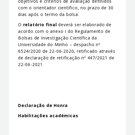
objetivos e critérios de avaliação definidos
com o orientador científico, no prazo de 30
dias após o termo da bolsa.
O
relatório final
deverá ser elaborado de
acordo com o anexo I do Regulamento de
Bolsas de Investigação Científica da
Universidade do Minho – despacho nº
6524/2020 de 22-06-2020, retificado através
de declaração de retificação nº 447/2021 de
22-06-2021
Declaração de Honra
Habilitações académicas