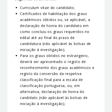
Curriculum vitae do candidato;
Certificados de habilitação dos graus
académicos obtidos ou, se aplicável, a
declaração de honra do candidato em
como concluiu os graus requeridos no
edital até ao final do prazo de
candidatura (não aplicável às bolsas de
iniciação à investigação);
Para os graus obtidos no estrangeiro,
deverá ser apresentado o registo de
reconhecimento dos graus académicos e
registo da conversão da respetiva
classificação final para a escala de
classificação portuguesa, ou, em
alternativa, declaração de honra do
candidato (não aplicável às bolsas de
iniciação à investigação);