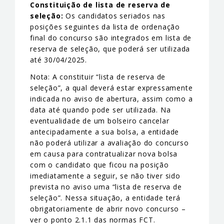
Constituição de lista de reserva de
seleção:
Os candidatos seriados nas
posições seguintes da lista de ordenação
final do concurso são integrados em lista de
reserva de seleção, que poderá ser utilizada
até 30/04/2025.
Nota: A constituir “lista de reserva de
seleção”, a qual deverá estar expressamente
indicada no aviso de abertura, assim como a
data até quando pode ser utilizada. Na
eventualidade de um bolseiro cancelar
antecipadamente a sua bolsa, a entidade
não poderá utilizar a avaliação do concurso
em causa para contratualizar nova bolsa
com o candidato que ficou na posição
imediatamente a seguir, se não tiver sido
prevista no aviso uma “lista de reserva de
seleção”. Nessa situação, a entidade terá
obrigatoriamente de abrir novo concurso –
ver o ponto 2.1.1 das normas FCT.