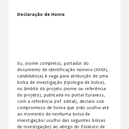
Declaração de Honra
Eu, (nome completo), portador do
documento de identificação número (XXXX),
candidato(a) à vaga para atribuição de uma
bolsa de investigação (tipologia de bolsa),
no âmbito do projeto (nome ou referência
do projeto), publicada no portal Euraxess,
com a referência (ref. edital), declaro sob
compromisso de honra que (não usufrui até
ao momento de nenhuma bolsa de
investigação/ usufrui das seguintes bolsas
de investigação) ao abrigo do Estatuto de