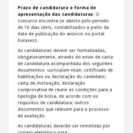
Prazo de candidatura e forma de
apresentação das candidaturas
: O
concurso encontra-se aberto pelo período
de 10 dias úteis, contabilizados a partir da
data de publicação do anúncio no portal
Euraxess.
As candidaturas devem ser formalizadas,
obrigatoriamente, através do envio de carta
de candidatura acompanhada dos seguintes
documentos: curriculum vitae; certificado de
habilitações ou declaração do candidato;
carta de motivação; declaração
comprovativa de reunir as condições para a
tipologia de bolsa, de acordo com os
requisitos de candidatura; outros
documentos que relevem para o processo
de avaliação.
As candidaturas deverão ser remetidas por
correio eletrónico para