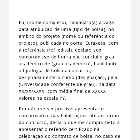
Eu, (nome completo), candidato(a) à vaga
para atribuição de uma (tipo de bolsa), no
âmbito do projeto (nome ou referência do
projeto), publicada no portal Euraxess, com
a referência (ref. edital), declaro sob
compromisso de honra que concluí o grau
académico de (grau académico), habilitante
à tipologia de bolsa a concurso,
designadamente o curso (designação), pela
(Universidade conferente de grau), na data
XX/XX/XXXX, com média final de XXXXX
valores na escala YY.
Por não me ser possível apresentar o
comprovativo das habilitações até ao termo
do concurso, declaro que me comprometo a
apresentar o referido certificado na
celebração do contrato de bolsa, no caso de