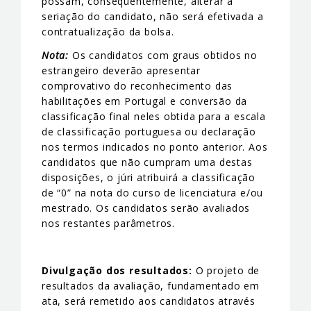
possam, consequentemente, alterar a
seriação do candidato, não será efetivada a
contratualização da bolsa.
Nota:
Os candidatos com graus obtidos no
estrangeiro deverão apresentar
comprovativo do reconhecimento das
habilitações em Portugal e conversão da
classificação final neles obtida para a escala
de classificação portuguesa ou declaração
nos termos indicados no ponto anterior. Aos
candidatos que não cumpram uma destas
disposições, o júri atribuirá a classificação
de “0” na nota do curso de licenciatura e/ou
mestrado. Os candidatos serão avaliados
nos restantes parâmetros.
Divulgação dos resultados:
O projeto de
resultados da avaliação, fundamentado em
ata, será remetido aos candidatos através