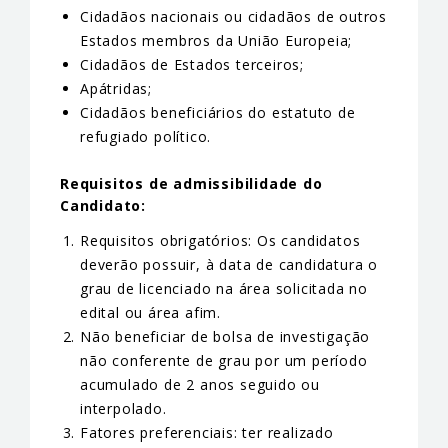
Cidadãos nacionais ou cidadãos de outros
Estados membros da União Europeia;
Cidadãos de Estados terceiros;
Apátridas;
Cidadãos beneficiários do estatuto de
refugiado político.
Requisitos de admissibilidade do
Candidato:
Requisitos obrigatórios: Os candidatos
deverão possuir, à data de candidatura o
grau de licenciado na área solicitada no
edital ou área afim.
Não beneficiar de bolsa de investigação
não conferente de grau por um período
acumulado de 2 anos seguido ou
interpolado.
Fatores preferenciais: ter realizado