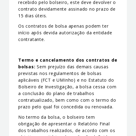
recebido pelo bolseiro, este deve devolver o
contrato devidamente assinado no prazo de
15 dias úteis.
Os contratos de bolsa apenas podem ter
início após devida autorização da entidade
contratante.
Termo e cancelamento dos contratos de
bolsas:
Sem prejuízo das demais causas
previstas nos regulamentos de bolsas
aplicáveis (FCT e UMInho) e no Estatuto do
Bolseiro de Investigação, a bolsa cessa com
a conclusão do plano de trabalhos
contratualizado, bem como com o termo do
prazo pelo qual foi concedida ou renovada.
No termo da bolsa, o bolseiro tem
obrigação de apresentar o Relatório Final
dos trabalhos realizados, de acordo com os