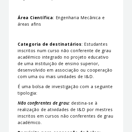
Área Científica
: Engenharia Mecânica e
áreas afins
Categoria de destinatários
: Estudantes
inscritos num curso não conferente de grau
académico integrado no projeto educativo
de uma instituição de ensino superior,
desenvolvido em associação ou cooperação
com uma ou mais unidades de I&D.
É uma bolsa de investigação com a seguinte
tipologia:
Não conferentes de grau:
destina-se à
realização de atividades de I&D por mestres
inscritos em cursos não conferentes de grau
académico.