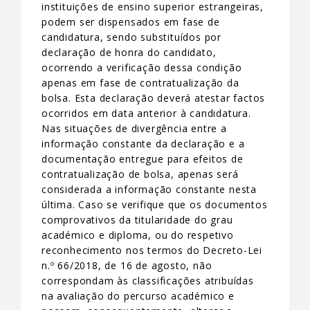
instituições de ensino superior estrangeiras,
podem ser dispensados em fase de
candidatura, sendo substituídos por
declaração de honra do candidato,
ocorrendo a verificação dessa condição
apenas em fase de contratualização da
bolsa. Esta declaração deverá atestar factos
ocorridos em data anterior à candidatura.
Nas situações de divergência entre a
informação constante da declaração e a
documentação entregue para efeitos de
contratualização de bolsa, apenas será
considerada a informação constante nesta
última. Caso se verifique que os documentos
comprovativos da titularidade do grau
académico e diploma, ou do respetivo
reconhecimento nos termos do Decreto-Lei
n.º 66/2018, de 16 de agosto, não
correspondam às classificações atribuídas
na avaliação do percurso académico e