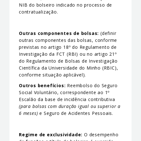
NIB do bolseiro indicado no processo de
contratualização.
Outras componentes de bolsas:
(definir
outras componentes das bolsas, conforme
previstas no artigo 18º do Regulamento de
Investigação da FCT (RBI) ou no artigo 21º
do Regulamento de Bolsas de Investigação
Científica da Universidade do Minho (RBIC),
conforme situação aplicável).
Outros benefícios:
Reembolso do Seguro
Social Voluntário, correspondente ao 1º
Escalão da base de incidência contributiva
(para bolsas com duração igual ou superior a
6 meses)
e Seguro de Acidentes Pessoais.
Regime de exclusividade:
O desempenho