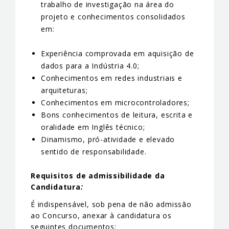
trabalho de investigação na área do
projeto e conhecimentos consolidados
em:
Experiência comprovada em aquisição de
dados para a Indústria 4.0;
Conhecimentos em redes industriais e
arquiteturas;
Conhecimentos em microcontroladores;
Bons conhecimentos de leitura, escrita e
oralidade em Inglês técnico;
Dinamismo, pró-atividade e elevado
sentido de responsabilidade.
Requisitos de admissibilidade da
Candidatura
:
É indispensável, sob pena de não admissão
ao Concurso, anexar à candidatura os
seguintes documentos: