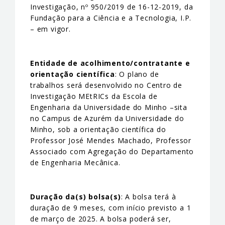
Investigação, nº 950/2019 de 16-12-2019, da
Fundação para a Ciência e a Tecnologia, I.P.
– em vigor.
Entidade de acolhimento/contratante e
orientação científica
: O plano de
trabalhos será desenvolvido no Centro de
Investigação MEtRICs da Escola de
Engenharia da Universidade do Minho –sita
no Campus de Azurém da Universidade do
Minho, sob a orientação científica do
Professor José Mendes Machado, Professor
Associado com Agregação do Departamento
de Engenharia Mecânica.
Duração da(s) bolsa(s)
: A bolsa terá à
duração de 9 meses, com início previsto a 1
de março de 2025. A bolsa poderá ser,