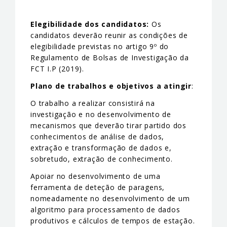
Elegibilidade dos candidatos:
Os
candidatos deverão reunir as condições de
elegibilidade previstas no artigo 9º do
Regulamento de Bolsas de Investigação da
FCT I.P (2019).
Plano de trabalhos e objetivos a atingir
:
O trabalho a realizar consistirá na
investigação e no desenvolvimento de
mecanismos que deverão tirar partido dos
conhecimentos de análise de dados,
extração e transformação de dados e,
sobretudo, extração de conhecimento.
Apoiar no desenvolvimento de uma
ferramenta de deteção de paragens,
nomeadamente no desenvolvimento de um
algoritmo para processamento de dados
produtivos e cálculos de tempos de estação.