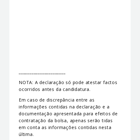
______________________
NOTA: A declaração só pode atestar factos
ocorridos antes da candidatura.
Em caso de discrepância entre as
informações contidas na declaração e a
documentação apresentada para efeitos de
contratação da bolsa, apenas serão tidas
em conta as informações contidas nesta
última.