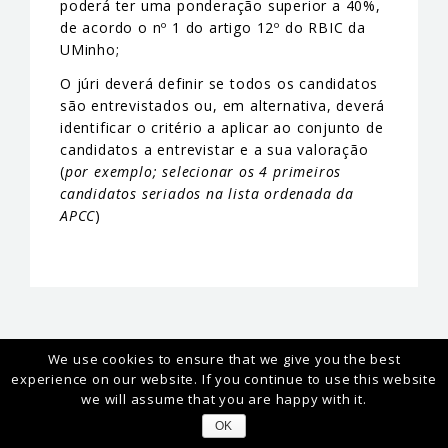
poderá ter uma ponderação superior a 40%,
de acordo o nº 1 do artigo 12º do RBIC da
UMinho;
O júri deverá definir se todos os candidatos
são entrevistados ou, em alternativa, deverá
identificar o critério a aplicar ao conjunto de
candidatos a entrevistar e a sua valoração
(
por exemplo; selecionar os 4 primeiros
candidatos seriados na lista ordenada da
APCC
)
We use cookies to ensure that we give you the best
experience on our website. If you continue to use this website
we will assume that you are happy with it.
ABOUT MEtRICs
OK