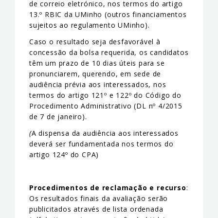
de correio eletrónico, nos termos do artigo
13.º RBIC da UMinho (outros financiamentos
sujeitos ao regulamento UMinho).
Caso o resultado seja desfavorável à
concessão da bolsa requerida, os candidatos
têm um prazo de 10 dias úteis para se
pronunciarem, querendo, em sede de
audiência prévia aos interessados, nos
termos do artigo 121º e 122º do Código do
Procedimento Administrativo (DL nº 4/2015
de 7 de janeiro).
(
A dispensa da audiência aos interessados
deverá ser fundamentada nos termos do
artigo 124º do CPA)
Procedimentos de reclamação e recurso
:
Os resultados finais da avaliação serão
publicitados através de lista ordenada