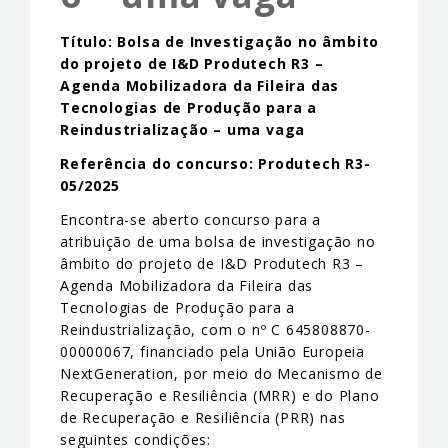
Título: Bolsa de Investigação no âmbito
do projeto de I&D Produtech R3 –
Agenda Mobilizadora da Fileira das
Tecnologias de Produção para a
Reindustrialização – uma vaga
Referência do concurso: Produtech R3-
05/2025
Encontra-se aberto concurso para a
atribuição de uma bolsa de investigação no
âmbito do projeto de I&D Produtech R3 –
Agenda Mobilizadora da Fileira das
Tecnologias de Produção para a
Reindustrialização, com o nº C 645808870-
00000067, financiado pela União Europeia
NextGeneration, por meio do Mecanismo de
Recuperação e Resiliência (MRR) e do Plano
de Recuperação e Resiliência (PRR) nas
seguintes condições: