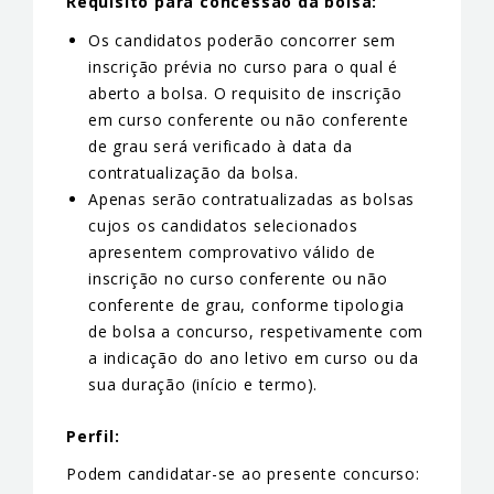
Requisito para concessão da bolsa:
Os candidatos poderão concorrer sem
inscrição prévia no curso para o qual é
aberto a bolsa. O requisito de inscrição
em curso conferente ou não conferente
de grau será verificado à data da
contratualização da bolsa.
Apenas serão contratualizadas as bolsas
cujos os candidatos selecionados
apresentem comprovativo válido de
inscrição no curso conferente ou não
conferente de grau, conforme tipologia
de bolsa a concurso, respetivamente com
a indicação do ano letivo em curso ou da
sua duração (início e termo).
Perfil:
Podem candidatar-se ao presente concurso: