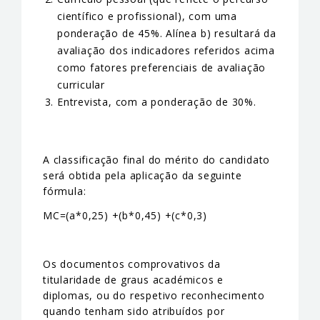
científico e profissional), com uma
ponderação de 45%. Alínea b) resultará da
avaliação dos indicadores referidos acima
como fatores preferenciais de avaliação
curricular
Entrevista, com a ponderação de 30%.
A classificação final do mérito do candidato
será obtida pela aplicação da seguinte
fórmula:
MC=(a*0,25) +(b*0,45) +(c*0,3)
Os documentos comprovativos da
titularidade de graus académicos e
diplomas, ou do respetivo reconhecimento
quando tenham sido atribuídos por