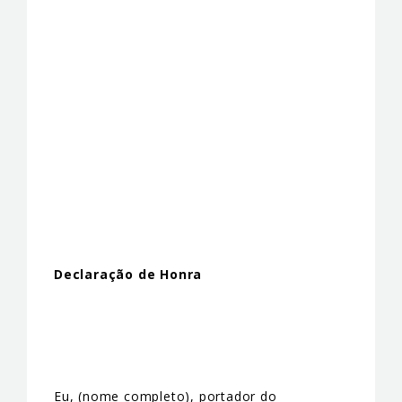
Declaração de Honra
Eu, (nome completo), portador do