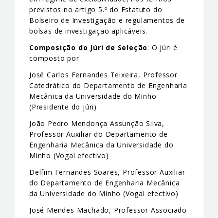
previstos no artigo 5.º do Estatuto do
Bolseiro de Investigação e regulamentos de
bolsas de investigação aplicáveis.
Composição do Júri de Seleção
: O júri é
composto por:
José Carlos Fernandes Teixeira, Professor
Catedrático do Departamento de Engenharia
Mecânica da Universidade do Minho
(Presidente do júri)
João Pedro Mendonça Assunção Silva,
Professor Auxiliar do Departamento de
Engenharia Mecânica da Universidade do
Minho (Vogal efectivo)
Delfim Fernandes Soares, Professor Auxiliar
do Departamento de Engenharia Mecânica
da Universidade do Minho (Vogal efectivo)
José Mendes Machado, Professor Associado