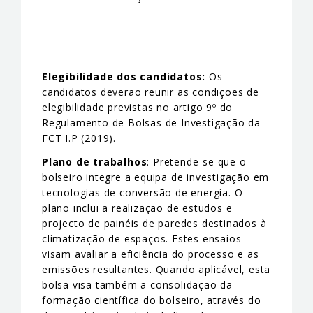
Elegibilidade dos candidatos:
Os
candidatos deverão reunir as condições de
elegibilidade previstas no artigo 9º do
Regulamento de Bolsas de Investigação da
FCT I.P (2019).
Plano de trabalhos
: Pretende-se que o
bolseiro integre a equipa de investigação em
tecnologias de conversão de energia. O
plano inclui a realização de estudos e
projecto de painéis de paredes destinados à
climatização de espaços. Estes ensaios
visam avaliar a eficiência do processo e as
emissões resultantes. Quando aplicável, esta
bolsa visa também a consolidação da
formação científica do bolseiro, através do