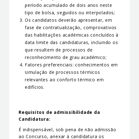
período acumulado de dois anos neste
tipo de bolsa, seguidos ou interpolados
;
Os candidatos deverão apresentar, em
fase de contratualização, comprovativos
das habilitações académicas concluídos à
data limite das candidaturas, incluindo os
que resultem de processos de
reconhecimento de grau académico;
Fatores preferenciais: conhecimentos em
simulação de processos térmicos
relevantes ao conforto térmico em
edifícios.
Requisitos de admissibilidade da
Candidatura:
É indispensável, sob pena de não admissão
ao Concurso, anexar à candidatura os