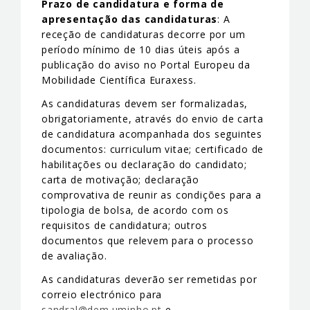
Prazo de candidatura e forma de
apresentação das candidaturas
: A
receção de candidaturas decorre por um
período mínimo de 10 dias úteis após a
publicação do aviso no Portal Europeu da
Mobilidade Científica Euraxess.
As candidaturas devem ser formalizadas,
obrigatoriamente, através do envio de carta
de candidatura acompanhada dos seguintes
documentos: curriculum vitae; certificado de
habilitações ou declaração do candidato;
carta de motivação; declaração
comprovativa de reunir as condições para a
tipologia de bolsa, de acordo com os
requisitos de candidatura; outros
documentos que relevem para o processo
de avaliação.
As candidaturas deverão ser remetidas por
correio electrónico para
sandral@dem.uminho.pt
e