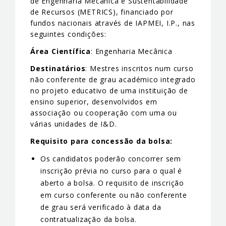
de Engenharia Mecânica e Sustentabilidade
de Recursos (METRICS), financiado por
fundos nacionais através de IAPMEI, I.P., nas
seguintes condições:
Área Científica
: Engenharia Mecânica
Destinatários
: Mestres inscritos num curso
não conferente de grau académico integrado
no projeto educativo de uma instituição de
ensino superior, desenvolvidos em
associação ou cooperação com uma ou
várias unidades de I&D.
Requisito para concessão da bolsa:
Os candidatos poderão concorrer sem
inscrição prévia no curso para o qual é
aberto a bolsa. O requisito de inscrição
em curso conferente ou não conferente
de grau será verificado à data da
contratualização da bolsa.