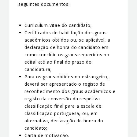
seguintes documentos:
Curriculum vitae do candidato;
Certificados de habilitação dos graus
académicos obtidos ou, se aplicável, a
declaração de honra do candidato em
como concluiu os graus requeridos no
edital até ao final do prazo de
candidatura;
Para os graus obtidos no estrangeiro,
deverá ser apresentado o registo de
reconhecimento dos graus académicos e
registo da conversão da respetiva
classificação final para a escala de
classificação portuguesa, ou, em
alternativa, declaração de honra do
candidato;
Carta de motivação.