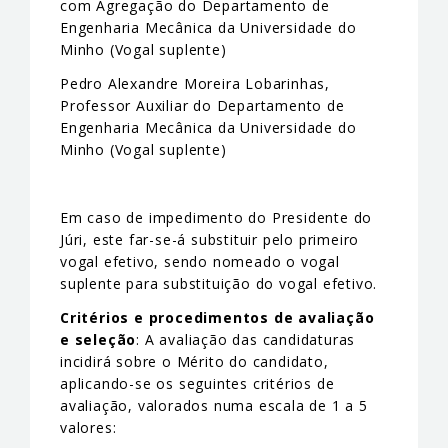
com Agregação do Departamento de
Engenharia Mecânica da Universidade do
Minho (Vogal suplente)
Pedro Alexandre Moreira Lobarinhas,
Professor Auxiliar do Departamento de
Engenharia Mecânica da Universidade do
Minho (Vogal suplente)
Em caso de impedimento do Presidente do
Júri, este far-se-á substituir pelo primeiro
vogal efetivo, sendo nomeado o vogal
suplente para substituição do vogal efetivo.
Critérios e procedimentos de avaliação
e seleção
: A avaliação das candidaturas
incidirá sobre o Mérito do candidato,
aplicando-se os seguintes critérios de
avaliação, valorados numa escala de 1 a 5
valores: