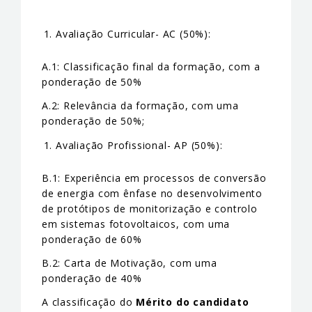
Avaliação Curricular- AC (50%):
A.1: Classificação final da formação, com a
ponderação de 50%
A.2: Relevância da formação, com uma
ponderação de 50%;
Avaliação Profissional- AP (50%):
B.1: Experiência em processos de conversão
de energia com ênfase no desenvolvimento
de protótipos de monitorização e controlo
em sistemas fotovoltaicos, com uma
ponderação de 60%
B.2: Carta de Motivação, com uma
ponderação de 40%
A classificação do
Mérito do candidato