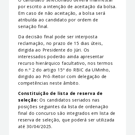
por escrito a intenção de aceitação da bolsa.
Em caso de não aceitação, a bolsa será
atribuída ao candidato por ordem de
seriação final.
Da decisão final pode ser interposta
reclamação, no prazo de 15 dias úteis,
dirigida ao Presidente do Júri. Os
interessados poderão ainda apresentar
recurso hierárquico facultativo, nos termos
do n.º 2 do artigo 15º do RBIC da UMinho,
dirigido ao Pró-Reitor com delegação de
competências neste âmbito.
Constituição de lista de reserva de
seleção:
Os candidatos seriados nas
posições seguintes da lista de ordenação
final do concurso são integrados em lista de
reserva de seleção, que poderá ser utilizada
até 30/04/2025.