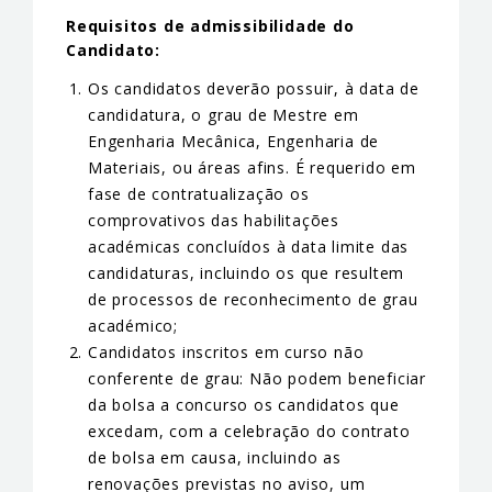
Requisitos de admissibilidade do
Candidato:
Os candidatos deverão possuir, à data de
candidatura, o grau de Mestre em
Engenharia Mecânica, Engenharia de
Materiais, ou áreas afins. É requerido em
fase de contratualização os
comprovativos das habilitações
académicas concluídos à data limite das
candidaturas, incluindo os que resultem
de processos de reconhecimento de grau
académico;
Candidatos inscritos em curso não
conferente de grau: Não podem beneficiar
da bolsa a concurso os candidatos que
excedam, com a celebração do contrato
de bolsa em causa, incluindo as
renovações previstas no aviso, um