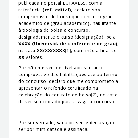
publicada no portal EURAXESS, com a
referência
(ref. edital)
, declaro sob
compromisso de honra que conclui o grau
académico de (grau académico), habilitante
à tipologia de bolsa a concurso,
designadamente o curso (designação), pela
XXXX (Universidade conferente de grau)
,
na data
XX/XX/XXXX
[1]
, com média final de
XX
valores.
Por não me ser possível apresentar o
comprovativo das habilitações até ao termo
do concurso, declaro que me comprometo a
apresentar o referido certificado na
celebração do contrato de bolsa
[2]
, no caso
de ser selecionado para a vaga a concurso.
Por ser verdade, vai a presente declaração
ser por mim datada e assinada.