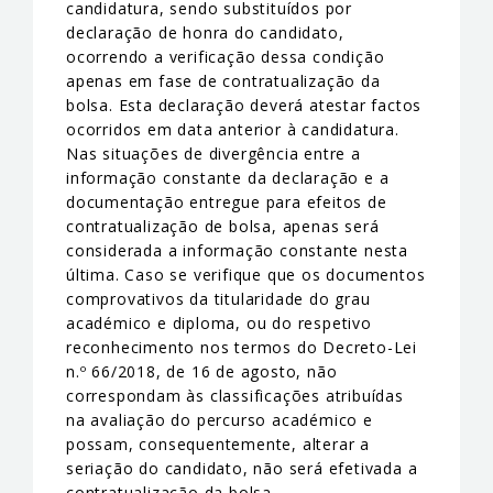
candidatura, sendo substituídos por
declaração de honra do candidato,
ocorrendo a verificação dessa condição
apenas em fase de contratualização da
bolsa. Esta declaração deverá atestar factos
ocorridos em data anterior à candidatura.
Nas situações de divergência entre a
informação constante da declaração e a
documentação entregue para efeitos de
contratualização de bolsa, apenas será
considerada a informação constante nesta
última. Caso se verifique que os documentos
comprovativos da titularidade do grau
académico e diploma, ou do respetivo
reconhecimento nos termos do Decreto-Lei
n.º 66/2018, de 16 de agosto, não
correspondam às classificações atribuídas
na avaliação do percurso académico e
possam, consequentemente, alterar a
seriação do candidato, não será efetivada a
contratualização da bolsa.