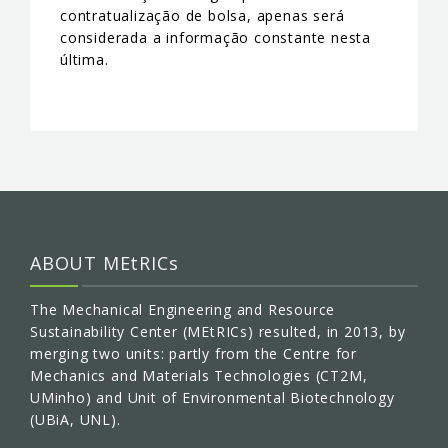
contratualização de bolsa, apenas será
considerada a informação constante nesta
última.
ABOUT MEtRICs
The Mechanical Engineering and Resource
Sustainability Center (MEtRICs) resulted, in 2013, by
merging two units: partly from the Centre for
Mechanics and Materials Technologies (CT2M,
UMinho) and Unit of Environmental Biotechnology
(UBiA, UNL).