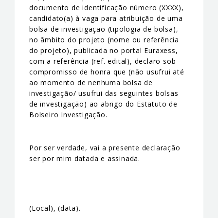
documento de identificação número (XXXX),
candidato(a) à vaga para atribuição de uma
bolsa de investigação (tipologia de bolsa),
no âmbito do projeto (nome ou referência
do projeto), publicada no portal Euraxess,
com a referência (ref. edital), declaro sob
compromisso de honra que (não usufrui até
ao momento de nenhuma bolsa de
investigação/ usufrui das seguintes bolsas
de investigação) ao abrigo do Estatuto de
Bolseiro Investigação.
Por ser verdade, vai a presente declaração
ser por mim datada e assinada.
(Local), (data).