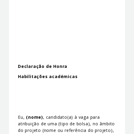
Declaração de Honra
Habilitações académicas
Eu,
(nome)
, candidato(a) à vaga para
atribuição de uma (tipo de bolsa), no âmbito
do projeto (nome ou referência do projeto),