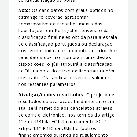
Nota:
Os candidatos com graus obtidos no
estrangeiro deverão apresentar
comprovativo do reconhecimento das
habilitações em Portugal e conversão da
classificação final neles obtida para a escala
de classificação portuguesa ou declaração
nos termos indicados no ponto anterior. Aos
candidatos que não cumpram uma destas
disposições, o júri atribuirá a classificação
de “0” na nota do curso de licenciatura e/ou
mestrado. Os candidatos serão avaliados
nos restantes parâmetros.
Divulgação dos resultados:
O projeto de
resultados da avaliação, fundamentado em
ata, será remetido aos candidatos através
de correio eletrónico, nos termos do artigo
12.º do RBI da FCT (financiamento FCT) |
artigo 13.º RBIC da UMinho (outros
financiamentos sujeitos ao regulamento