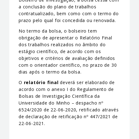
a conclusão do plano de trabalhos
contratualizado, bem como com o termo do
prazo pelo qual foi concedida ou renovada.
No termo da bolsa, o bolseiro tem
obrigação de apresentar o Relatório Final
dos trabalhos realizados no âmbito do
estágio científico, de acordo com os
objetivos e critérios de avaliação definidos
com o orientador científico, no prazo de 30
dias após o termo da bolsa.
O
relatório final
deverá ser elaborado de
acordo com o anexo I do Regulamento de
Bolsas de Investigação Científica da
Universidade do Minho – despacho nº
6524/2020 de 22-06-2020, retificado através
de declaração de retificação nº 447/2021 de
22-06-2021.