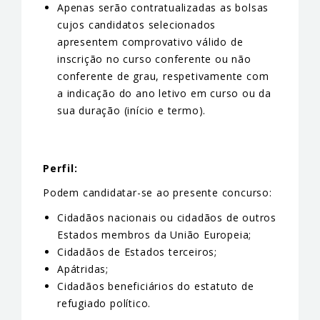
Apenas serão contratualizadas as bolsas
cujos candidatos selecionados
apresentem comprovativo válido de
inscrição no curso conferente ou não
conferente de grau, respetivamente com
a indicação do ano letivo em curso ou da
sua duração (início e termo).
Perfil:
Podem candidatar-se ao presente concurso:
Cidadãos nacionais ou cidadãos de outros
Estados membros da União Europeia;
Cidadãos de Estados terceiros;
Apátridas;
Cidadãos beneficiários do estatuto de
refugiado político.