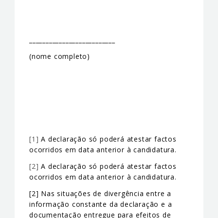
__________________________
(nome completo)
[1]
A declaração só poderá atestar factos
ocorridos em data anterior à candidatura.
[2]
A declaração só poderá atestar factos
ocorridos em data anterior à candidatura.
[2] Nas situações de divergência entre a
informação constante da declaração e a
documentação entregue para efeitos de