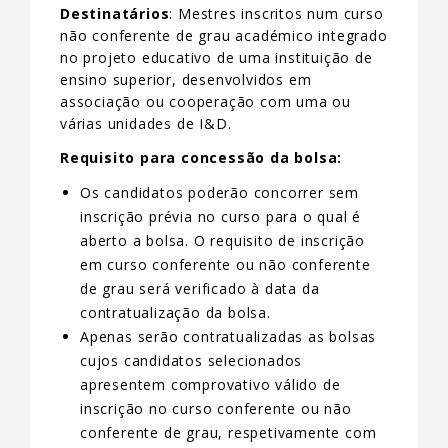
Destinatários
: Mestres inscritos num curso
não conferente de grau académico integrado
no projeto educativo de uma instituição de
ensino superior, desenvolvidos em
associação ou cooperação com uma ou
várias unidades de I&D.
Requisito para concessão da bolsa:
Os candidatos poderão concorrer sem
inscrição prévia no curso para o qual é
aberto a bolsa. O requisito de inscrição
em curso conferente ou não conferente
de grau será verificado à data da
contratualização da bolsa.
Apenas serão contratualizadas as bolsas
cujos candidatos selecionados
apresentem comprovativo válido de
inscrição no curso conferente ou não
conferente de grau, respetivamente com