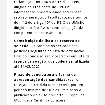
reclamação, no prazo de 15 dias úteis,
dirigida ao Presidente do Júri. Os
interessados poderão ainda apresentar
recurso hierárquico facultativo, nos termos
do n.º 2 do artigo 15º do RBIC da UMinho,
dirigido ao Pró-Reitor com delegação de
competências neste âmbito.
Constituição de lista de reserva de
seleção:
Os candidatos seriados nas
posições seguintes da lista de ordenação
final do concurso são integrados em lista de
reserva de seleção, que poderá ser utilizada
até 31/05/2025.
Prazo de candidatura e forma de
apresentação das candidaturas
: A
receção de candidaturas decorre por um
período mínimo de 10 dias úteis após a
publicação do aviso no Portal Europeu da
Mobilidade Científica Euraxess.