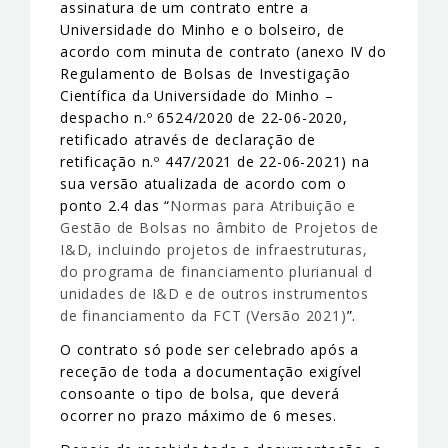
assinatura de um contrato entre a
Universidade do Minho e o bolseiro, de
acordo com minuta de contrato (anexo IV do
Regulamento de Bolsas de Investigação
Científica da Universidade do Minho –
despacho n.º 6524/2020 de 22-06-2020,
retificado através de declaração de
retificação n.º 447/2021 de 22-06-2021) na
sua versão atualizada de acordo com o
ponto 2.4 das “
Normas para Atribuição e
Gestão de Bolsas no âmbito de Projetos de
I&D, incluindo projetos de infraestruturas,
do programa de financiamento plurianual d
unidades de I&D e de outros instrumentos
de financiamento da FCT (Versão 2021)
”.
O contrato só pode ser celebrado após a
receção de toda a documentação exigível
consoante o tipo de bolsa, que deverá
ocorrer no prazo máximo de 6 meses.