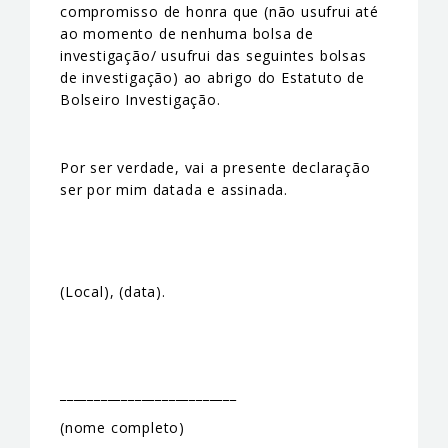
compromisso de honra que (não usufrui até
ao momento de nenhuma bolsa de
investigação/ usufrui das seguintes bolsas
de investigação) ao abrigo do Estatuto de
Bolseiro Investigação.
Por ser verdade, vai a presente declaração
ser por mim datada e assinada.
(Local), (data).
__________________________
(nome completo)