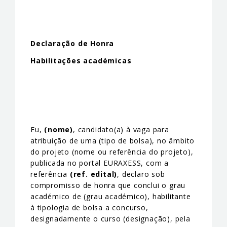
Declaração de Honra
Habilitações académicas
Eu,
(nome)
, candidato(a) à vaga para
atribuição de uma (tipo de bolsa), no âmbito
do projeto (nome ou referência do projeto),
publicada no portal EURAXESS, com a
referência
(ref. edital)
, declaro sob
compromisso de honra que conclui o grau
académico de (grau académico), habilitante
à tipologia de bolsa a concurso,
designadamente o curso (designação), pela