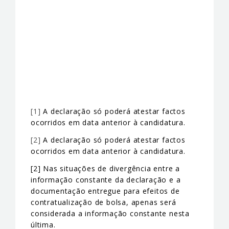
[1]
A declaração só poderá atestar factos
ocorridos em data anterior à candidatura.
[2]
A declaração só poderá atestar factos
ocorridos em data anterior à candidatura.
[2] Nas situações de divergência entre a
informação constante da declaração e a
documentação entregue para efeitos de
contratualização de bolsa, apenas será
considerada a informação constante nesta
última.