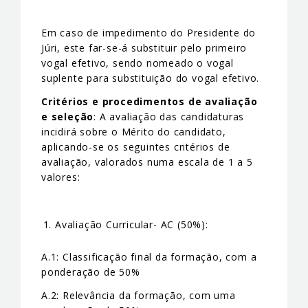
Em caso de impedimento do Presidente do
Júri, este far-se-á substituir pelo primeiro
vogal efetivo, sendo nomeado o vogal
suplente para substituição do vogal efetivo.
Critérios e procedimentos de avaliação
e seleção
: A avaliação das candidaturas
incidirá sobre o Mérito do candidato,
aplicando-se os seguintes critérios de
avaliação, valorados numa escala de 1 a 5
valores:
Avaliação Curricular- AC (50%):
A.1: Classificação final da formação, com a
ponderação de 50%
A.2: Relevância da formação, com uma