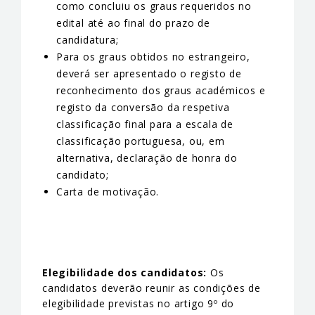
como concluiu os graus requeridos no
edital até ao final do prazo de
candidatura;
Para os graus obtidos no estrangeiro,
deverá ser apresentado o registo de
reconhecimento dos graus académicos e
registo da conversão da respetiva
classificação final para a escala de
classificação portuguesa, ou, em
alternativa, declaração de honra do
candidato;
Carta de motivação.
Elegibilidade dos candidatos:
Os
candidatos deverão reunir as condições de
elegibilidade previstas no artigo 9º do