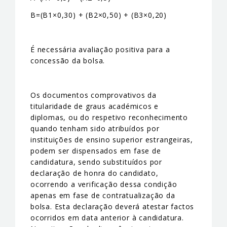
B=(B1×0,30) + (B2×0,50) + (B3×0,20)
É necessária avaliação positiva para a
concessão da bolsa.
Os documentos comprovativos da
titularidade de graus académicos e
diplomas, ou do respetivo reconhecimento
quando tenham sido atribuídos por
instituições de ensino superior estrangeiras,
podem ser dispensados em fase de
candidatura, sendo substituídos por
declaração de honra do candidato,
ocorrendo a verificação dessa condição
apenas em fase de contratualização da
bolsa. Esta declaração deverá atestar factos
ocorridos em data anterior à candidatura.