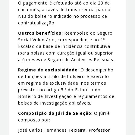
O pagamento é efetuado até ao dia 23 de
cada mês, através de transferência para o
NIB do bolseiro indicado no processo de
contratualização.
Outros benefícios:
Reembolso do Seguro
Social Voluntário, correspondente ao 1º
Escalão da base de incidência contributiva
(para bolsas com duração igual ou superior
a 6 meses) e Seguro de Acidentes Pessoais.
Regime de exclusividade:
O desempenho
de funções a título de bolseiro é exercido
em regime de exclusividade, nos termos
previstos no artigo 5.º do Estatuto do
Bolseiro de Investigação e regulamentos de
bolsas de investigação aplicáveis.
Composição do Júri de Seleção
: O júri é
composto por:
José Carlos Fernandes Teixeira, Professor