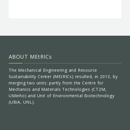
ABOUT MEtRICs
The Mechanical Engineering and Resource
Sustainability Center (MEtRICs) resulted, in 2013, by
merging two units: partly from the Centre for
Mechanics and Materials Technologies (CT2M,
UMinho) and Unit of Environmental Biotechnology
(UBiA, UNL).