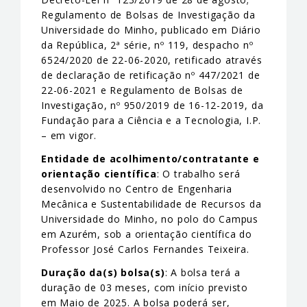
Regulamento de Bolsas de Investigação da
Universidade do Minho, publicado em Diário
da República, 2ª série, nº 119, despacho nº
6524/2020 de 22-06-2020, retificado através
de declaração de retificação nº 447/2021 de
22-06-2021 e Regulamento de Bolsas de
Investigação, nº 950/2019 de 16-12-2019, da
Fundação para a Ciência e a Tecnologia, I.P.
– em vigor.
Entidade de acolhimento/contratante e
orientação científica
: O trabalho será
desenvolvido no Centro de Engenharia
Mecânica e Sustentabilidade de Recursos da
Universidade do Minho, no polo do Campus
em Azurém, sob a orientação científica do
Professor José Carlos Fernandes Teixeira.
Duração da(s) bolsa(s)
: A bolsa terá a
duração de 03 meses, com início previsto
em Maio de 2025. A bolsa poderá ser,