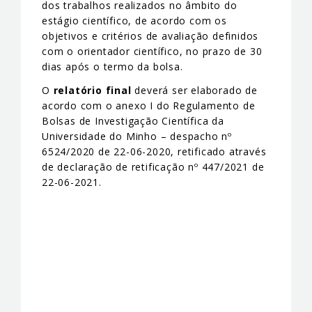
dos trabalhos realizados no âmbito do
estágio científico, de acordo com os
objetivos e critérios de avaliação definidos
com o orientador científico, no prazo de 30
dias após o termo da bolsa.
O
relatório final
deverá ser elaborado de
acordo com o anexo I do Regulamento de
Bolsas de Investigação Científica da
Universidade do Minho – despacho nº
6524/2020 de 22-06-2020, retificado através
de declaração de retificação nº 447/2021 de
22-06-2021.