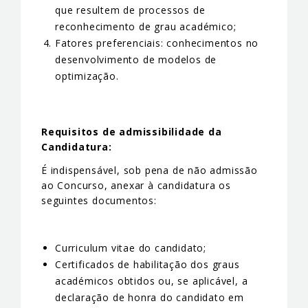
que resultem de processos de
reconhecimento de grau académico;
Fatores preferenciais: conhecimentos no
desenvolvimento de modelos de
optimização.
Requisitos de admissibilidade da
Candidatura:
É indispensável, sob pena de não admissão
ao Concurso, anexar à candidatura os
seguintes documentos:
Curriculum vitae do candidato;
Certificados de habilitação dos graus
académicos obtidos ou, se aplicável, a
declaração de honra do candidato em