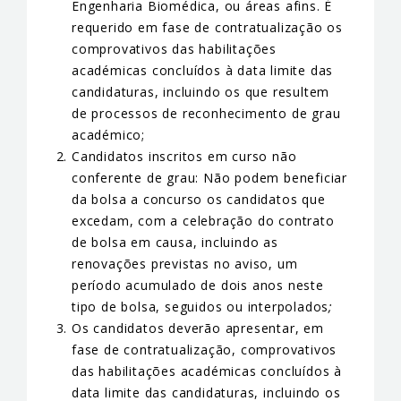
Engenharia Biomédica, ou áreas afins. É
requerido em fase de contratualização os
comprovativos das habilitações
académicas concluídos à data limite das
candidaturas, incluindo os que resultem
de processos de reconhecimento de grau
académico;
Candidatos inscritos em curso não
conferente de grau: Não podem beneficiar
da bolsa a concurso os candidatos que
excedam, com a celebração do contrato
de bolsa em causa, incluindo as
renovações previstas no aviso, um
período acumulado de dois anos neste
tipo de bolsa, seguidos ou interpolados
;
Os candidatos deverão apresentar, em
fase de contratualização, comprovativos
das habilitações académicas concluídos à
data limite das candidaturas, incluindo os