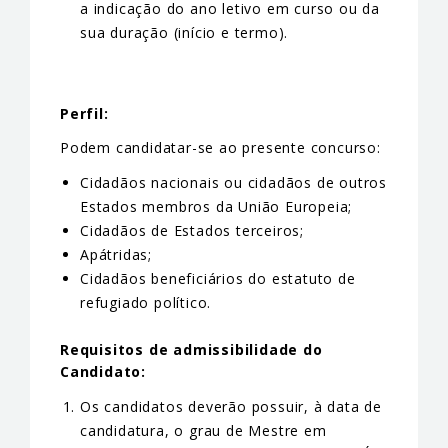
a indicação do ano letivo em curso ou da
sua duração (início e termo).
Perfil:
Podem candidatar-se ao presente concurso:
Cidadãos nacionais ou cidadãos de outros
Estados membros da União Europeia;
Cidadãos de Estados terceiros;
Apátridas;
Cidadãos beneficiários do estatuto de
refugiado político.
Requisitos de admissibilidade do
Candidato:
Os candidatos deverão possuir, à data de
candidatura, o grau de Mestre em