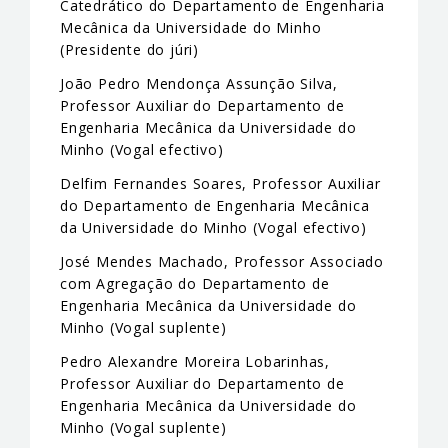
Catedrático do Departamento de Engenharia
Mecânica da Universidade do Minho
(Presidente do júri)
João Pedro Mendonça Assunção Silva,
Professor Auxiliar do Departamento de
Engenharia Mecânica da Universidade do
Minho (Vogal efectivo)
Delfim Fernandes Soares, Professor Auxiliar
do Departamento de Engenharia Mecânica
da Universidade do Minho (Vogal efectivo)
José Mendes Machado, Professor Associado
com Agregação do Departamento de
Engenharia Mecânica da Universidade do
Minho (Vogal suplente)
Pedro Alexandre Moreira Lobarinhas,
Professor Auxiliar do Departamento de
Engenharia Mecânica da Universidade do
Minho (Vogal suplente)