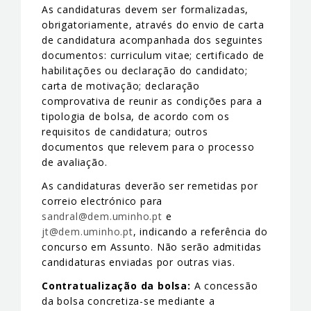
As candidaturas devem ser formalizadas,
obrigatoriamente, através do envio de carta
de candidatura acompanhada dos seguintes
documentos: curriculum vitae; certificado de
habilitações ou declaração do candidato;
carta de motivação; declaração
comprovativa de reunir as condições para a
tipologia de bolsa, de acordo com os
requisitos de candidatura; outros
documentos que relevem para o processo
de avaliação.
As candidaturas deverão ser remetidas por
correio electrónico para
sandral@dem.uminho.pt
e
jt@dem.uminho.pt
, indicando a referência do
concurso em Assunto. Não serão admitidas
candidaturas enviadas por outras vias.
Contratualização da bolsa:
A concessão
da bolsa concretiza-se mediante a