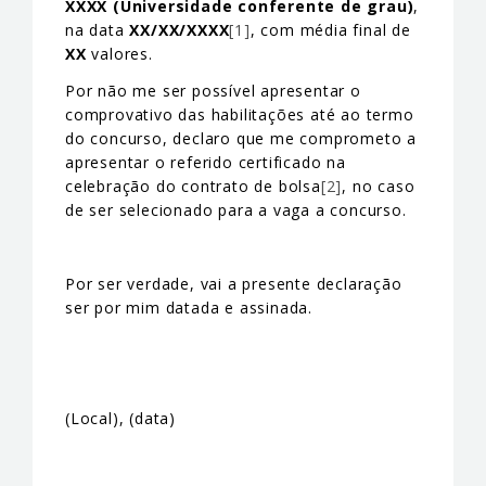
XXXX (Universidade conferente de grau)
,
na data
XX/XX/XXXX
[1]
, com média final de
XX
valores.
Por não me ser possível apresentar o
comprovativo das habilitações até ao termo
do concurso, declaro que me comprometo a
apresentar o referido certificado na
celebração do contrato de bolsa
[2]
, no caso
de ser selecionado para a vaga a concurso.
Por ser verdade, vai a presente declaração
ser por mim datada e assinada.
(Local), (data)