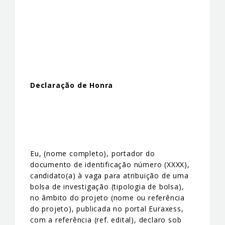
Declaração de Honra
Eu, (nome completo), portador do
documento de identificação número (XXXX),
candidato(a) à vaga para atribuição de uma
bolsa de investigação (tipologia de bolsa),
no âmbito do projeto (nome ou referência
do projeto), publicada no portal Euraxess,
com a referência (ref. edital), declaro sob