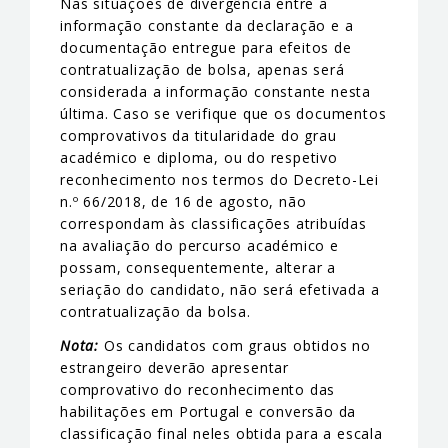
Nas situações de divergência entre a
informação constante da declaração e a
documentação entregue para efeitos de
contratualização de bolsa, apenas será
considerada a informação constante nesta
última. Caso se verifique que os documentos
comprovativos da titularidade do grau
académico e diploma, ou do respetivo
reconhecimento nos termos do Decreto-Lei
n.º 66/2018, de 16 de agosto, não
correspondam às classificações atribuídas
na avaliação do percurso académico e
possam, consequentemente, alterar a
seriação do candidato, não será efetivada a
contratualização da bolsa.
Nota:
Os candidatos com graus obtidos no
estrangeiro deverão apresentar
comprovativo do reconhecimento das
habilitações em Portugal e conversão da
classificação final neles obtida para a escala