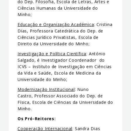
do Dep. Filosofia, Escola de Letras, Artes e
Ciências Humanas da Universidade do
Minho;
Educação e Organização Académica
: Cristina
Dias, Professora Catedrática do Dep. de
Ciências Jurídico Privatistas, Escola de
Direito da Universidade do Minho;
Investigação e Política Científica
: António
Salgado, é Investigador Coordenador do
ICVS – Instituto de Investigação em Ciências
da Vida e Saúde, Escola de Medicina da
Universidade do Minho;
Modernização Institucional
: Nuno
Castro, Professor Associado do Dep. de
Física, Escola de Ciências da Universidade do
Minho.
Os Pró-Reitores:
Cooperação Internacional
: Sandra Dias