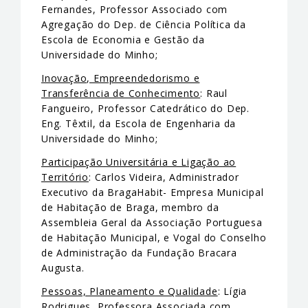
Fernandes, Professor Associado com
Agregação do Dep. de Ciência Política da
Escola de Economia e Gestão da
Universidade do Minho;
Inovação, Empreendedorismo e
Transferência de Conhecimento
: Raul
Fangueiro, Professor Catedrático do Dep.
Eng. Têxtil, da Escola de Engenharia da
Universidade do Minho;
Participação Universitária e Ligação ao
Território
: Carlos Videira, Administrador
Executivo da BragaHabit- Empresa Municipal
de Habitação de Braga, membro da
Assembleia Geral da Associação Portuguesa
de Habitação Municipal, e Vogal do Conselho
de Administração da Fundação Bracara
Augusta.
Pessoas, Planeamento e Qualidade
: Lígia
Rodrigues, Professora Associada com