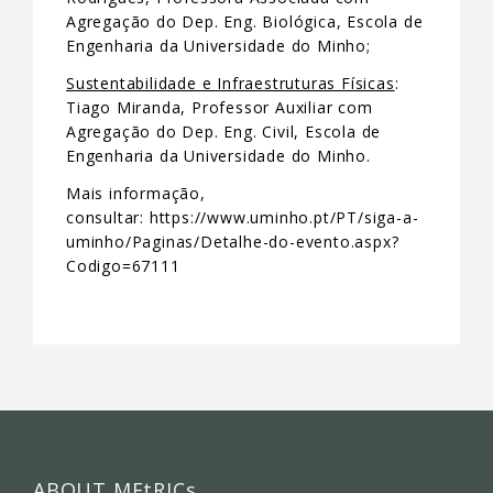
Agregação do Dep. Eng. Biológica, Escola de
Engenharia da Universidade do Minho;
Sustentabilidade e Infraestruturas Físicas
:
Tiago Miranda, Professor Auxiliar com
Agregação do Dep. Eng. Civil, Escola de
Engenharia da Universidade do Minho.
Mais informação,
consultar: https://www.uminho.pt/PT/siga-a-
uminho/Paginas/Detalhe-do-evento.aspx?
Codigo=67111
ABOUT MEtRICs