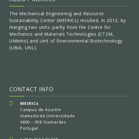
The Mechanical Engineering and Resource
Sustainability Center (MEtRICs) resulted, in 2013, by
merging two units: partly from the Centre for
Mechanics and Materials Technologies (CT2M,
UMinho) and Unit of Environmental Biotechnology
(UBiA, UNL).
CONTACT INFO
MEtRICs
Campus de Azurém
Alameda da Universidade
4800 – 058 Guimarães
Portugal