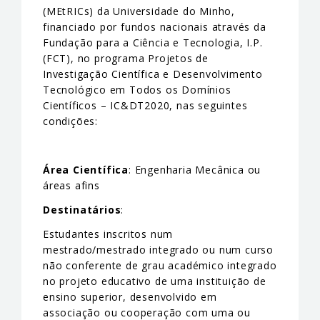
(MEtRICs) da Universidade do Minho,
financiado por fundos nacionais através da
Fundação para a Ciência e Tecnologia, I.P.
(FCT), no programa Projetos de
Investigação Científica e Desenvolvimento
Tecnológico em Todos os Domínios
Científicos – IC&DT2020, nas seguintes
condições:
Área Científica
: Engenharia Mecânica ou
áreas afins
Destinatários
:
Estudantes inscritos num
mestrado/mestrado integrado ou num curso
não conferente de grau académico integrado
no projeto educativo de uma instituição de
ensino superior, desenvolvido em
associação ou cooperação com uma ou