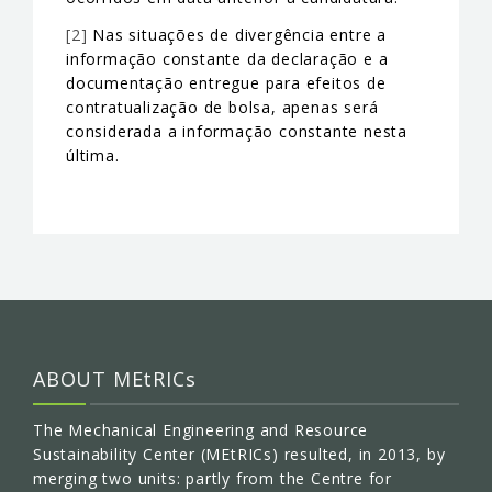
[2]
Nas situações de divergência entre a
informação constante da declaração e a
documentação entregue para efeitos de
contratualização de bolsa, apenas será
considerada a informação constante nesta
última.
ABOUT MEtRICs
The Mechanical Engineering and Resource
Sustainability Center (MEtRICs) resulted, in 2013, by
merging two units: partly from the Centre for