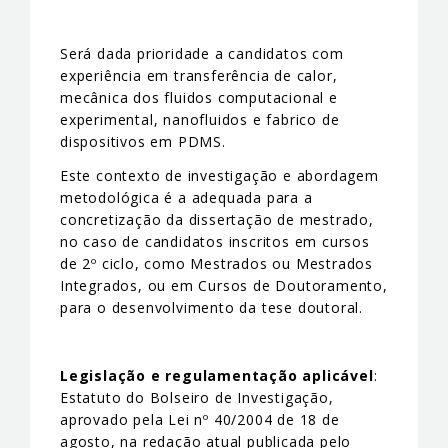
Será dada prioridade a candidatos com
experiência em transferência de calor,
mecânica dos fluidos computacional e
experimental, nanofluidos e fabrico de
dispositivos em PDMS.
Este contexto de investigação e abordagem
metodológica é a adequada para a
concretização da dissertação de mestrado,
no caso de candidatos inscritos em cursos
de 2º ciclo, como Mestrados ou Mestrados
Integrados, ou em Cursos de Doutoramento,
para o desenvolvimento da tese doutoral.
Legislação e regulamentação aplicável
:
Estatuto do Bolseiro de Investigação,
aprovado pela Lei nº 40/2004 de 18 de
agosto, na redação atual publicada pelo