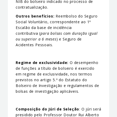
NIB do bolseiro indicado no processo de
contratualização.
Outros benefícios:
Reembolso do Seguro
Social Voluntário, correspondente ao 1º
Escalão da base de incidência
contributiva (
para bolsas com duração igual
ou superior a 6 meses
) e Seguro de
Acidentes Pessoais.
Regime de exclusividade:
O desempenho
de funções a título de bolseiro é exercido
em regime de exclusividade, nos termos
previstos no artigo 5.º do Estatuto do
Bolseiro de Investigação e regulamentos de
bolsas de investigação aplicáveis.
Composição do Júri de Seleção
: O júri será
presidido pelo Professor Doutor Rui Alberto