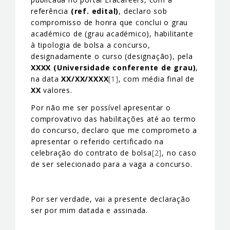
referência
(ref. edital)
, declaro sob
compromisso de honra que conclui o grau
académico de (grau académico), habilitante
à tipologia de bolsa a concurso,
designadamente o curso (designação), pela
XXXX (Universidade conferente de grau)
,
na data
XX/XX/XXXX
[1]
, com média final de
XX
valores.
Por não me ser possível apresentar o
comprovativo das habilitações até ao termo
do concurso, declaro que me comprometo a
apresentar o referido certificado na
celebração do contrato de bolsa
[2]
, no caso
de ser selecionado para a vaga a concurso.
Por ser verdade, vai a presente declaração
ser por mim datada e assinada.