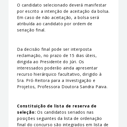
O candidato selecionado deverá manifestar
por escrito a intenção de aceitação da bolsa.
Em caso de não aceitação, a bolsa será
atribuída ao candidato por ordem de
seriação final.
Da decisão final pode ser interposta
reclamação, no prazo de 15 dias úteis,
dirigida ao Presidente do Júri. Os
interessados poderão ainda apresentar
recurso hierárquico facultativo, dirigido à
Sra. Pró-Reitora para a Investigação e
Projetos, Professora Doutora Sandra Paiva.
Constituição de lista de reserva de
seleção:
Os candidatos seriados nas
posições seguintes da lista de ordenação
final do concurso são integrados em lista de