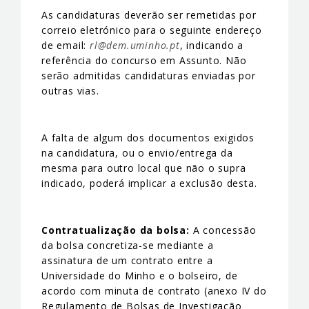
As candidaturas deverão ser remetidas por
correio eletrónico para o seguinte endereço
de email:
rl@dem.uminho.pt
, indicando a
referência do concurso em Assunto. Não
serão admitidas candidaturas enviadas por
outras vias.
A falta de algum dos documentos exigidos
na candidatura, ou o envio/entrega da
mesma para outro local que não o supra
indicado, poderá implicar a exclusão desta.
Contratualização da bolsa:
A concessão
da bolsa concretiza-se mediante a
assinatura de um contrato entre a
Universidade do Minho e o bolseiro, de
acordo com minuta de contrato (anexo IV do
Regulamento de Bolsas de Investigação