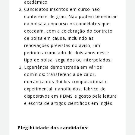
académico;
Candidatos inscritos em curso não
conferente de grau: Não podem beneficiar
da bolsa a concurso os candidatos que
excedam, com a celebração do contrato
de bolsa em causa, incluindo as
renovações previstas no aviso, um
período acumulado de dois anos neste
tipo de bolsa, seguidos ou interpolados;
Experiência demonstrada em vários
domínios: transferência de calor,
mecânica dos fluidos computacional e
experimental, nanofluidos, fabrico de
dispositivos em PDMS e gosto pela leitura
e escrita de artigos científicos em inglês.
Elegibilidade dos candidatos: