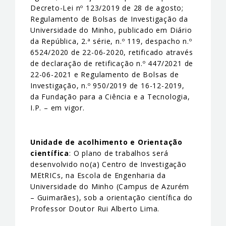
Decreto-Lei nº 123/2019 de 28 de agosto;
Regulamento de Bolsas de Investigação da
Universidade do Minho, publicado em Diário
da República, 2.ª série, n.º 119, despacho n.º
6524/2020 de 22-06-2020, retificado através
de declaração de retificação n.º 447/2021 de
22-06-2021 e Regulamento de Bolsas de
Investigação, n.º 950/2019 de 16-12-2019,
da Fundação para a Ciência e a Tecnologia,
I.P. – em vigor.
Unidade de acolhimento e Orientação
científica
: O plano de trabalhos será
desenvolvido no(a) Centro de Investigação
MEtRICs, na Escola de Engenharia da
Universidade do Minho (Campus de Azurém
– Guimarães), sob a orientação científica do
Professor Doutor Rui Alberto Lima.