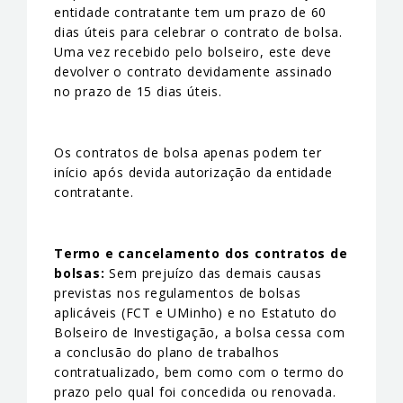
entidade contratante tem um prazo de 60
dias úteis para celebrar o contrato de bolsa.
Uma vez recebido pelo bolseiro, este deve
devolver o contrato devidamente assinado
no prazo de 15 dias úteis.
Os contratos de bolsa apenas podem ter
início após devida autorização da entidade
contratante.
Termo e cancelamento dos contratos de
bolsas:
Sem prejuízo das demais causas
previstas nos regulamentos de bolsas
aplicáveis (FCT e UMinho) e no Estatuto do
Bolseiro de Investigação, a bolsa cessa com
a conclusão do plano de trabalhos
contratualizado, bem como com o termo do
prazo pelo qual foi concedida ou renovada.