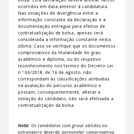
ocorridos em data anterior à candidatura.
Nas situações de divergência entre a
informação constante da declaração e a
documentação entregue para efeitos de
contratualização de bolsa, apenas será
considerada a informação constante nesta
última. Caso se verifique que os documentos
comprovativos da titularidade do grau
académico e diploma, ou do respetivo
reconhecimento nos termos do Decreto-Lei
n.º 66/2018, de 16 de agosto, não
correspondam às classificações atribuídas
na avaliação do percurso académico e
possam, consequentemente, alterar a
seriação do candidato, não será efetivada a
contratualização da bolsa.
Nota:
Os candidatos com graus obtidos no
estrangeiro deverão apresentar comprovativo