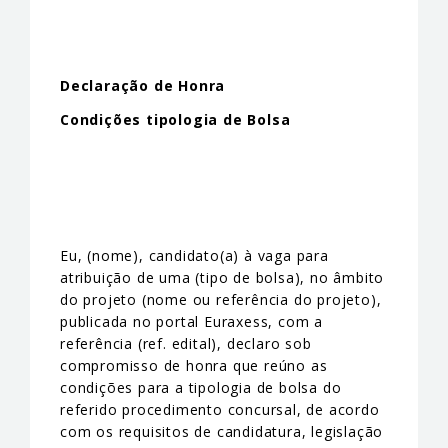
Declaração de Honra
Condições tipologia de Bolsa
Eu, (nome), candidato(a) à vaga para
atribuição de uma (tipo de bolsa), no âmbito
do projeto (nome ou referência do projeto),
publicada no portal Euraxess, com a
referência (ref. edital), declaro sob
compromisso de honra que reúno as
condições para a tipologia de bolsa do
referido procedimento concursal, de acordo
com os requisitos de candidatura, legislação