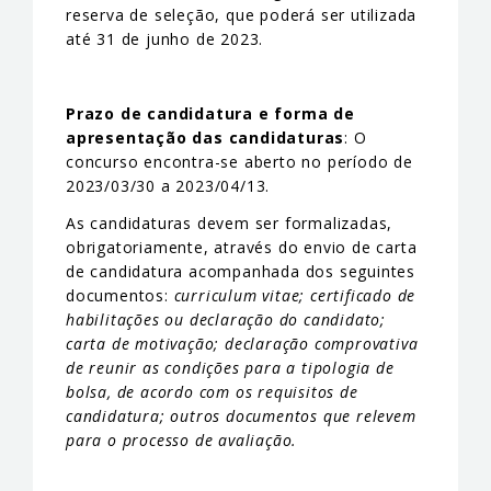
reserva de seleção, que poderá ser utilizada
até 31 de junho de 2023.
Prazo de candidatura e forma de
apresentação das candidaturas
: O
concurso encontra-se aberto no período de
2023/03/30 a 2023/04/13.
As candidaturas devem ser formalizadas,
obrigatoriamente, através do envio de carta
de candidatura acompanhada dos seguintes
documentos:
curriculum vitae; certificado de
habilitações ou declaração do candidato;
carta de motivação; declaração comprovativa
de reunir as condições para a tipologia de
bolsa, de acordo com os requisitos de
candidatura; outros documentos que relevem
para o processo de avaliação.