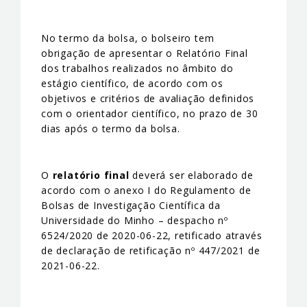
No termo da bolsa, o bolseiro tem
obrigação de apresentar o Relatório Final
dos trabalhos realizados no âmbito do
estágio científico, de acordo com os
objetivos e critérios de avaliação definidos
com o orientador científico, no prazo de 30
dias após o termo da bolsa.
O
relatório final
deverá ser elaborado de
acordo com o anexo I do Regulamento de
Bolsas de Investigação Científica da
Universidade do Minho – despacho nº
6524/2020 de 2020-06-22, retificado através
de declaração de retificação nº 447/2021 de
2021-06-22.