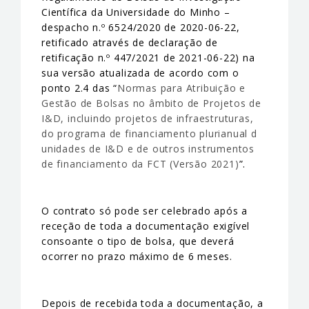
Científica da Universidade do Minho –
despacho n.º 6524/2020 de 2020-06-22,
retificado através de declaração de
retificação n.º 447/2021 de 2021-06-22) na
sua versão atualizada de acordo com o
ponto 2.4 das “
Normas para Atribuição e
Gestão de Bolsas no âmbito de Projetos de
I&D, incluindo projetos de infraestruturas,
do programa de financiamento plurianual d
unidades de I&D e de outros instrumentos
de financiamento da FCT (Versão 2021)
”.
O contrato só pode ser celebrado após a
receção de toda a documentação exigível
consoante o tipo de bolsa, que deverá
ocorrer no prazo máximo de 6 meses.
Depois de recebida toda a documentação, a