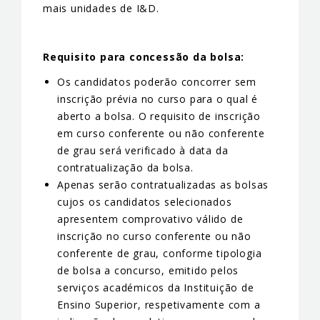
mais unidades de I&D.
Requisito para concessão da bolsa:
Os candidatos poderão concorrer sem
inscrição prévia no curso para o qual é
aberto a bolsa. O requisito de inscrição
em curso conferente ou não conferente
de grau será verificado à data da
contratualização da bolsa.
Apenas serão contratualizadas as bolsas
cujos os candidatos selecionados
apresentem comprovativo válido de
inscrição no curso conferente ou não
conferente de grau, conforme tipologia
de bolsa a concurso, emitido pelos
serviços académicos da Instituição de
Ensino Superior, respetivamente com a