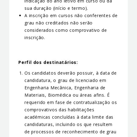
indicação do ano letivo em curso ou da
sua duração (início e termo).
A inscrição em cursos não conferentes de
grau não creditados não serão
considerados como comprovativo de
inscrição.
Perfil dos destinatários:
Os candidatos deverão possuir, à data de
candidatura, o grau de licenciado em
Engenharia Mecânica, Engenharia de
Materiais, Biomédica ou áreas afins. É
requerido em fase de contratualização os
comprovativos das habilitações
académicas concluídas à data limite das
candidaturas, incluindo os que resultem
de processos de reconhecimento de grau