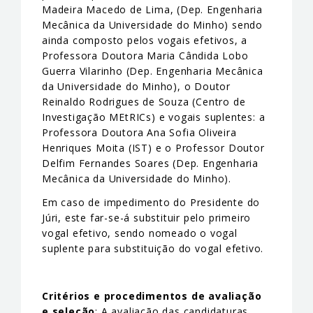
Madeira Macedo de Lima, (Dep. Engenharia
Mecânica da Universidade do Minho) sendo
ainda composto pelos vogais efetivos, a
Professora Doutora Maria Cândida Lobo
Guerra Vilarinho (Dep. Engenharia Mecânica
da Universidade do Minho), o Doutor
Reinaldo Rodrigues de Souza (Centro de
Investigação MEtRICs) e vogais suplentes: a
Professora Doutora Ana Sofia Oliveira
Henriques Moita (IST) e o Professor Doutor
Delfim Fernandes Soares (Dep. Engenharia
Mecânica da Universidade do Minho).
Em caso de impedimento do Presidente do
Júri, este far-se-á substituir pelo primeiro
vogal efetivo, sendo nomeado o vogal
suplente para substituição do vogal efetivo.
Critérios e procedimentos de avaliação
e seleção
: A avaliação das candidaturas