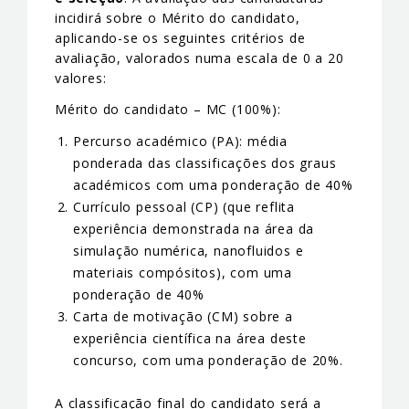
incidirá sobre o Mérito do candidato,
aplicando-se os seguintes critérios de
avaliação, valorados numa escala de 0 a 20
valores:
Mérito do candidato – MC (100%):
Percurso académico (PA): média
ponderada das classificações dos graus
académicos com uma ponderação de 40%
Currículo pessoal (CP) (que reflita
experiência demonstrada na área da
simulação numérica, nanofluidos e
materiais compósitos), com uma
ponderação de 40%
Carta de motivação (CM) sobre a
experiência científica na área deste
concurso, com uma ponderação de 20%.
A classificação final do candidato será a