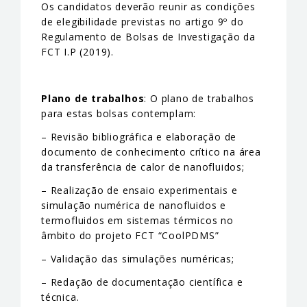
Os candidatos deverão reunir as condições
de elegibilidade previstas no artigo 9º do
Regulamento de Bolsas de Investigação da
FCT I.P (2019).
Plano de trabalhos
: O plano de trabalhos
para estas bolsas contemplam:
– Revisão bibliográfica e elaboração de
documento de conhecimento crítico na área
da transferência de calor de nanofluidos;
– Realização de ensaio experimentais e
simulação numérica de nanofluidos e
termofluidos em sistemas térmicos no
âmbito do projeto FCT “CoolPDMS”
– Validação das simulações numéricas;
– Redação de documentação científica e
técnica.