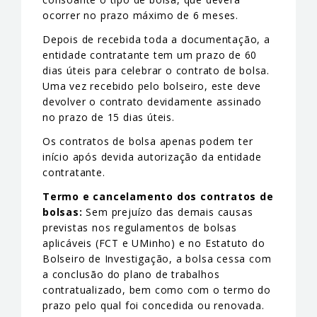
ocorrer no prazo máximo de 6 meses.
Depois de recebida toda a documentação, a
entidade contratante tem um prazo de 60
dias úteis para celebrar o contrato de bolsa.
Uma vez recebido pelo bolseiro, este deve
devolver o contrato devidamente assinado
no prazo de 15 dias úteis.
Os contratos de bolsa apenas podem ter
início após devida autorização da entidade
contratante.
Termo e cancelamento dos contratos de
bolsas:
Sem prejuízo das demais causas
previstas nos regulamentos de bolsas
aplicáveis (FCT e UMinho) e no Estatuto do
Bolseiro de Investigação, a bolsa cessa com
a conclusão do plano de trabalhos
contratualizado, bem como com o termo do
prazo pelo qual foi concedida ou renovada.