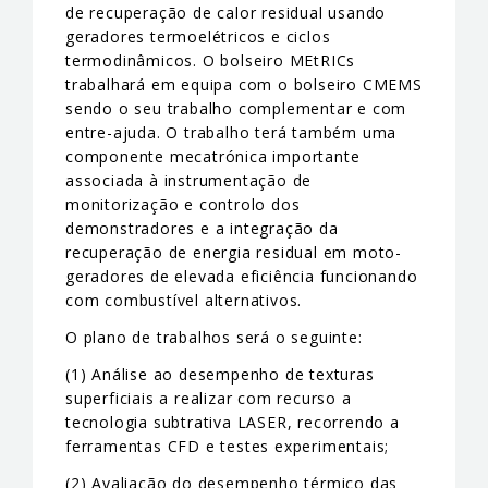
de recuperação de calor residual usando
geradores termoelétricos e ciclos
termodinâmicos. O bolseiro MEtRICs
trabalhará em equipa com o bolseiro CMEMS
sendo o seu trabalho complementar e com
entre-ajuda. O trabalho terá também uma
componente mecatrónica importante
associada à instrumentação de
monitorização e controlo dos
demonstradores e a integração da
recuperação de energia residual em moto-
geradores de elevada eficiência funcionando
com combustível alternativos.
O plano de trabalhos será o seguinte:
(1) Análise ao desempenho de texturas
superficiais a realizar com recurso a
tecnologia subtrativa LASER, recorrendo a
ferramentas CFD e testes experimentais;
(2) Avaliação do desempenho térmico das