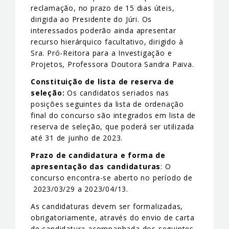
reclamação, no prazo de 15 dias úteis,
dirigida ao Presidente do Júri. Os
interessados poderão ainda apresentar
recurso hierárquico facultativo, dirigido à
Sra. Pró-Reitora para a Investigação e
Projetos, Professora Doutora Sandra Paiva.
Constituição de lista de reserva de
seleção:
Os candidatos seriados nas
posições seguintes da lista de ordenação
final do concurso são integrados em lista de
reserva de seleção, que poderá ser utilizada
até 31 de junho de 2023.
Prazo de candidatura e forma de
apresentação das candidaturas
: O
concurso encontra-se aberto no período de
2023/03/29 a 2023/04/13.
As candidaturas devem ser formalizadas,
obrigatoriamente, através do envio de carta
de candidatura acompanhada dos seguintes