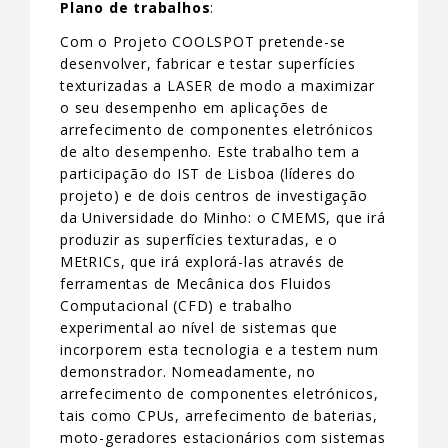
Plano de trabalhos
:
Com o Projeto COOLSPOT pretende-se
desenvolver, fabricar e testar superfícies
texturizadas a LASER de modo a maximizar
o seu desempenho em aplicações de
arrefecimento de componentes eletrónicos
de alto desempenho. Este trabalho tem a
participação do IST de Lisboa (líderes do
projeto) e de dois centros de investigação
da Universidade do Minho: o CMEMS, que irá
produzir as superfícies texturadas, e o
MEtRICs, que irá explorá-las através de
ferramentas de Mecânica dos Fluidos
Computacional (CFD) e trabalho
experimental ao nível de sistemas que
incorporem esta tecnologia e a testem num
demonstrador. Nomeadamente, no
arrefecimento de componentes eletrónicos,
tais como CPUs, arrefecimento de baterias,
moto-geradores estacionários com sistemas