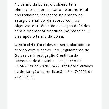
No termo da bolsa, o bolseiro tem
obrigação de apresentar o Relatório Final
dos trabalhos realizados no âmbito do
estágio científico, de acordo com os
objetivos e critérios de avaliação definidos
com o orientador científico, no prazo de 30
dias após o termo da bolsa.
O
relatório final
deverá ser elaborado de
acordo com o anexo I do Regulamento de
Bolsas de Investigação Científica da
Universidade do Minho – despacho nº
6524/2020 de 2020-06-22, retificado através
de declaração de retificação nº 447/2021 de
2021-06-22.