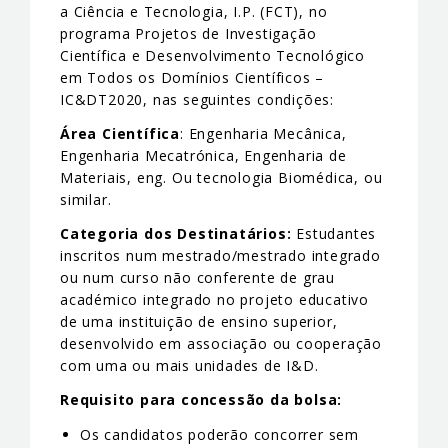
a Ciência e Tecnologia, I.P. (FCT), no
programa Projetos de Investigação
Científica e Desenvolvimento Tecnológico
em Todos os Domínios Científicos –
IC&DT2020, nas seguintes condições:
Área Científica
: Engenharia Mecânica,
Engenharia Mecatrónica, Engenharia de
Materiais, eng. Ou tecnologia Biomédica, ou
similar.
Categoria dos Destinatários:
Estudantes
inscritos num mestrado/mestrado integrado
ou num curso não conferente de grau
académico integrado no projeto educativo
de uma instituição de ensino superior,
desenvolvido em associação ou cooperação
com uma ou mais unidades de I&D.
Requisito para concessão da bolsa:
Os candidatos poderão concorrer sem