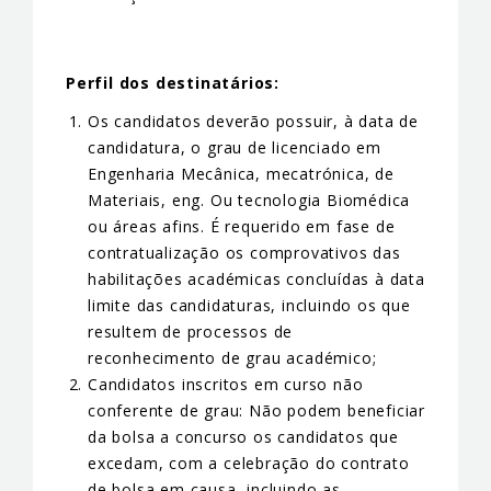
Perfil dos destinatários:
Os candidatos deverão possuir, à data de
candidatura, o grau de licenciado em
Engenharia Mecânica, mecatrónica, de
Materiais, eng. Ou tecnologia Biomédica
ou áreas afins. É requerido em fase de
contratualização os comprovativos das
habilitações académicas concluídas à data
limite das candidaturas, incluindo os que
resultem de processos de
reconhecimento de grau académico;
Candidatos inscritos em curso não
conferente de grau: Não podem beneficiar
da bolsa a concurso os candidatos que
excedam, com a celebração do contrato
de bolsa em causa, incluindo as