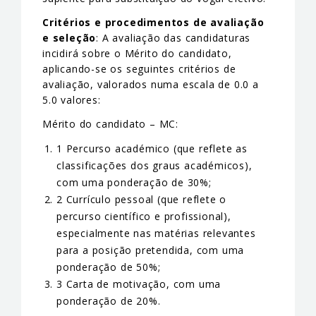
Critérios e procedimentos de avaliação
e seleção
: A avaliação das candidaturas
incidirá sobre o Mérito do candidato,
aplicando-se os seguintes critérios de
avaliação, valorados numa escala de 0.0 a
5.0 valores:
Mérito do candidato – MC:
1 Percurso académico (que reflete as
classificações dos graus académicos),
com uma ponderação de 30%;
2 Currículo pessoal (que reflete o
percurso científico e profissional),
especialmente nas matérias relevantes
para a posição pretendida, com uma
ponderação de 50%;
3 Carta de motivação, com uma
ponderação de 20%.