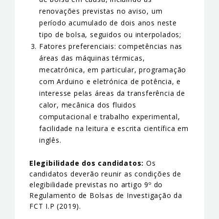
renovações previstas no aviso, um
período acumulado de dois anos neste
tipo de bolsa, seguidos ou interpolados;
Fatores preferenciais: competências nas
áreas das máquinas térmicas,
mecatrónica, em particular, programação
com Arduino e eletrónica de potência, e
interesse pelas áreas da transferência de
calor, mecânica dos fluidos
computacional e trabalho experimental,
facilidade na leitura e escrita científica em
inglês.
Elegibilidade dos candidatos:
Os
candidatos deverão reunir as condições de
elegibilidade previstas no artigo 9º do
Regulamento de Bolsas de Investigação da
FCT I.P (2019).