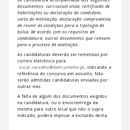
documentos:
curriculum vitae; certificado de
habilitações ou declaração do candidato;
carta de motivação; declaração comprovativa
de reunir as condições para a tipologia de
bolsa, de acordo com os requisitos de
candidatura; outros documentos que relevem
para o processo de avaliação.
As candidaturas deverão ser remetidas por
correio eletrónico para
oscar.carvalho@dem.uminho.pt
, indicando a
referência do concurso em assunto. Não
serão admitidas candidaturas enviadas por
outras vias.
A falta de algum dos documentos exigidos
na candidatura, ou o envio/entrega da
mesma para outro local que não o supra
indicado, poderá implicar a exclusão desta.