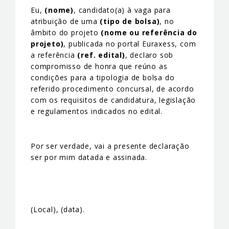
Eu,
(nome)
, candidato(a) à vaga para
atribuição de uma
(tipo de bolsa)
, no
âmbito do projeto
(nome ou referência do
projeto)
, publicada no portal Euraxess, com
a referência
(ref. edital)
, declaro sob
compromisso de honra que reúno as
condições para a tipologia de bolsa do
referido procedimento concursal, de acordo
com os requisitos de candidatura, legislação
e regulamentos indicados no edital.
Por ser verdade, vai a presente declaração
ser por mim datada e assinada.
(Local), (data).