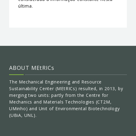
última.
ABOUT MEtRICs
The Mechanical Engineering and Resource
Sustainability Center (MEtRICs) resulted, in 2013, by
merging two units: partly from the Centre for
Mechanics and Materials Technologies (CT2M,
UMinho) and Unit of Environmental Biotechnology
(UBiA, UNL).