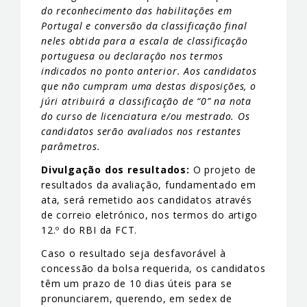
do reconhecimento das habilitações em
Portugal e conversão da classificação final
neles obtida para a escala de classificação
portuguesa ou declaração nos termos
indicados no ponto anterior. Aos candidatos
que não cumpram uma destas disposições, o
júri atribuirá a classificação de “0” na nota
do curso de licenciatura e/ou mestrado. Os
candidatos serão avaliados nos restantes
parâmetros.
Divulgação dos resultados:
O projeto de
resultados da avaliação, fundamentado em
ata, será remetido aos candidatos através
de correio eletrónico, nos termos do artigo
12.º do RBI da FCT.
Caso o resultado seja desfavorável à
concessão da bolsa requerida, os candidatos
têm um prazo de 10 dias úteis para se
pronunciarem, querendo, em sedex de