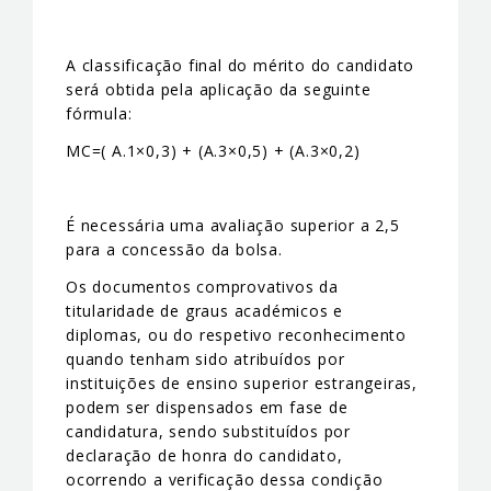
A classificação final do mérito do candidato
será obtida pela aplicação da seguinte
fórmula:
MC=( A.1×0,3) + (A.3×0,5) + (A.3×0,2)
É necessária uma avaliação superior a 2,5
para a concessão da bolsa.
Os documentos comprovativos da
titularidade de graus académicos e
diplomas, ou do respetivo reconhecimento
quando tenham sido atribuídos por
instituições de ensino superior estrangeiras,
podem ser dispensados em fase de
candidatura, sendo substituídos por
declaração de honra do candidato,
ocorrendo a verificação dessa condição