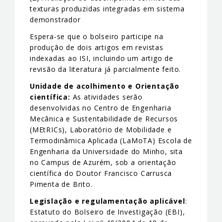
texturas produzidas integradas em sistema
demonstrador
Espera-se que o bolseiro participe na
produção de dois artigos em revistas
indexadas ao ISI, incluindo um artigo de
revisão da literatura já parcialmente feito.
Unidade de acolhimento e Orientação
científica:
As atividades serão
desenvolvidas no Centro de Engenharia
Mecânica e Sustentabilidade de Recursos
(MEtRICs), Laboratório de Mobilidade e
Termodinâmica Aplicada (LaMoTA) Escola de
Engenharia da Universidade do Minho, sita
no Campus de Azurém, sob a orientação
científica do Doutor Francisco Carrusca
Pimenta de Brito.
Legislação e regulamentação aplicável
:
Estatuto do Bolseiro de Investigação (EBI),