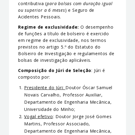
contributiva (
para bolsas com duração igual
ou superior a 6 meses
) e Seguro de
Acidentes Pessoais.
Regime de exclusividade:
O desempenho
de funções a título de bolseiro é exercido
em regime de exclusividade, nos termos
previstos no artigo 5.º do Estatuto do
Bolseiro de Investigação e regulamentos de
bolsas de investigação aplicáveis.
Composição do Júri de Seleção
: Júri é
composto por:
Presidente do Júri:
Doutor Óscar Samuel
Novais Carvalho, Professor Auxiliar,
Departamento de Engenharia Mecânica,
Universidade do Minho;
Vogal efetivo
: Doutor Jorge José Gomes
Martins, Professor Associado,
Departamento de Engenharia Mecânica,