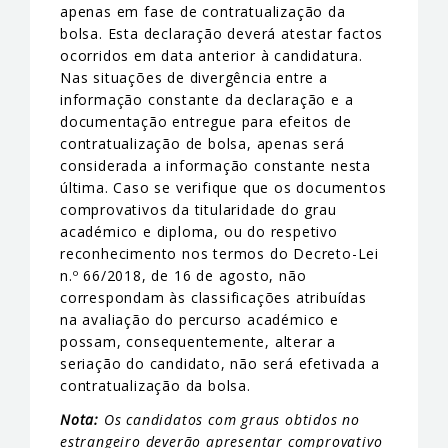
apenas em fase de contratualização da
bolsa. Esta declaração deverá atestar factos
ocorridos em data anterior à candidatura.
Nas situações de divergência entre a
informação constante da declaração e a
documentação entregue para efeitos de
contratualização de bolsa, apenas será
considerada a informação constante nesta
última. Caso se verifique que os documentos
comprovativos da titularidade do grau
académico e diploma, ou do respetivo
reconhecimento nos termos do Decreto-Lei
n.º 66/2018, de 16 de agosto, não
correspondam às classificações atribuídas
na avaliação do percurso académico e
possam, consequentemente, alterar a
seriação do candidato, não será efetivada a
contratualização da bolsa.
Nota:
Os candidatos com graus obtidos no
estrangeiro deverão apresentar comprovativo