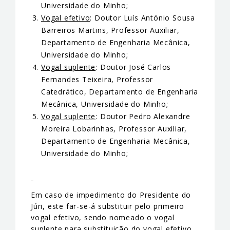
Universidade do Minho;
Vogal efetivo
: Doutor Luís António Sousa
Barreiros Martins, Professor Auxiliar,
Departamento de Engenharia Mecânica,
Universidade do Minho;
Vogal suplente
: Doutor José Carlos
Fernandes Teixeira, Professor
Catedrático, Departamento de Engenharia
Mecânica, Universidade do Minho;
Vogal suplente
: Doutor Pedro Alexandre
Moreira Lobarinhas, Professor Auxiliar,
Departamento de Engenharia Mecânica,
Universidade do Minho;
Em caso de impedimento do Presidente do
Júri, este far-se-á substituir pelo primeiro
vogal efetivo, sendo nomeado o vogal
suplente para substituição do vogal efetivo.