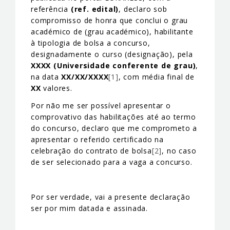
referência
(ref. edital)
, declaro sob
compromisso de honra que conclui o grau
académico de (grau académico), habilitante
à tipologia de bolsa a concurso,
designadamente o curso (designação), pela
XXXX (Universidade conferente de grau)
,
na data
XX/XX/XXXX
[1]
, com média final de
XX
valores.
Por não me ser possível apresentar o
comprovativo das habilitações até ao termo
do concurso, declaro que me comprometo a
apresentar o referido certificado na
celebração do contrato de bolsa
[2]
, no caso
de ser selecionado para a vaga a concurso.
Por ser verdade, vai a presente declaração
ser por mim datada e assinada.