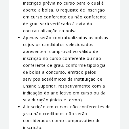
inscrição prévia no curso para o qual é
aberto a bolsa. O requisito de inscrição
em curso conferente ou não conferente
de grau será verificado à data da
contratualização da bolsa.
Apenas serão contratualizadas as bolsas
cujos os candidatos selecionados
apresentem comprovativo válido de
inscrição no curso conferente ou não
conferente de grau, conforme tipologia
de bolsa a concurso, emitido pelos
serviços académicos da Instituição de
Ensino Superior, respetivamente com a
indicação do ano letivo em curso ou da
sua duração (início e termo).
A inscrição em cursos não conferentes de
grau não creditados não serão
considerados como comprovativo de
inscrição.