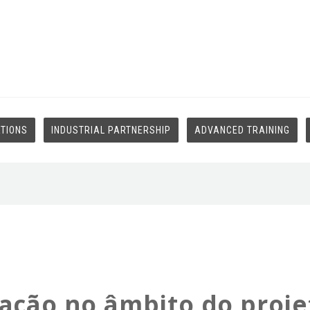
ATIONS
INDUSTRIAL PARTNERSHIP
ADVANCED TRAINING
gação no âmbito do proje