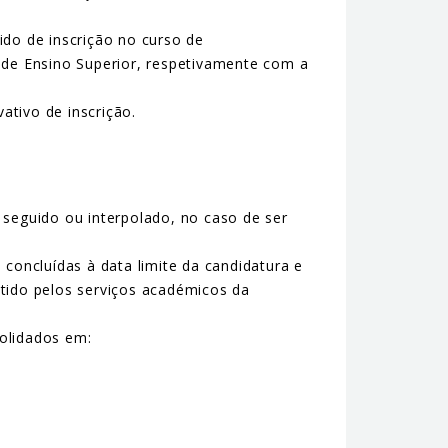
do de inscrição no curso de
 de Ensino Superior, respetivamente com a
tivo de inscrição.
seguido ou interpolado, no caso de ser
concluídas à data limite da candidatura e
tido pelos serviços académicos da
solidados em: