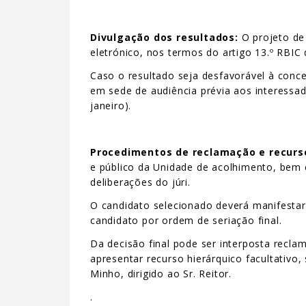
Divulgação dos resultados:
O projeto de 
eletrónico, nos termos do artigo 13.º RBIC
Caso o resultado seja desfavorável à conc
em sede de audiência prévia aos interessad
janeiro).
Procedimentos de reclamação e recurs
e público da Unidade de acolhimento, bem 
deliberações do júri.
O candidato selecionado deverá manifestar 
candidato por ordem de seriação final.
Da decisão final pode ser interposta reclam
apresentar recurso hierárquico facultativo,
Minho, dirigido ao Sr. Reitor.
.