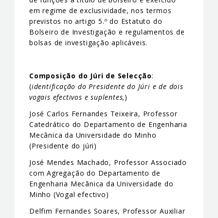
em regime de exclusividade, nos termos
previstos no artigo 5.º do Estatuto do
Bolseiro de Investigação e regulamentos de
bolsas de investigação aplicáveis.
Composição do Júri de Selecção
:
(
identificação do Presidente do Júri e de dois
vogais efectivos e suplentes,
)
José Carlos Fernandes Teixeira, Professor
Catedrático do Departamento de Engenharia
Mecânica da Universidade do Minho
(Presidente do júri)
José Mendes Machado, Professor Associado
com Agregação do Departamento de
Engenharia Mecânica da Universidade do
Minho (Vogal efectivo)
Delfim Fernandes Soares, Professor Auxiliar