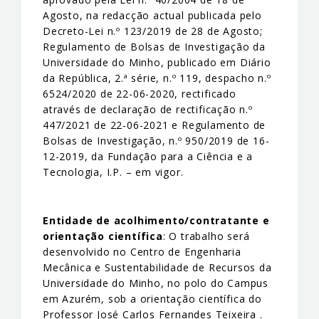
Agosto, na redacção actual publicada pelo
Decreto-Lei n.º 123/2019 de 28 de Agosto;
Regulamento de Bolsas de Investigação da
Universidade do Minho, publicado em Diário
da República, 2.ª série, n.º 119, despacho n.º
6524/2020 de 22-06-2020, rectificado
através de declaração de rectificação n.º
447/2021 de 22-06-2021 e Regulamento de
Bolsas de Investigação, n.º 950/2019 de 16-
12-2019, da Fundação para a Ciência e a
Tecnologia, I.P. – em vigor.
Entidade de acolhimento/contratante e
orientação científica
: O trabalho será
desenvolvido no Centro de Engenharia
Mecânica e Sustentabilidade de Recursos da
Universidade do Minho, no polo do Campus
em Azurém, sob a orientação científica do
Professor José Carlos Fernandes Teixeira .