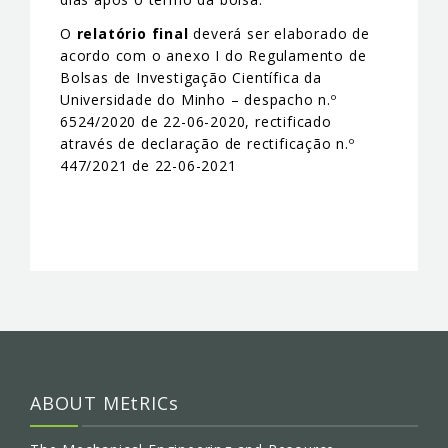
O
relatório final
deverá ser elaborado de
acordo com o anexo I do Regulamento de
Bolsas de Investigação Científica da
Universidade do Minho – despacho n.º
6524/2020 de 22-06-2020, rectificado
através de declaração de rectificação n.º
447/2021 de 22-06-2021
ABOUT MEtRICs