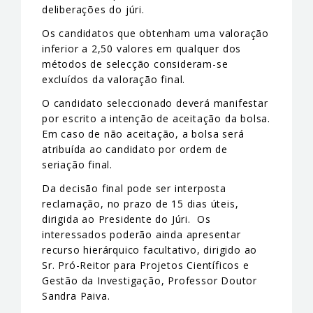
deliberações do júri.
Os candidatos que obtenham uma valoração
inferior a 2,50 valores em qualquer dos
métodos de selecção consideram-se
excluídos da valoração final.
O candidato seleccionado deverá manifestar
por escrito a intenção de aceitação da bolsa.
Em caso de não aceitação, a bolsa será
atribuída ao candidato por ordem de
seriação final.
Da decisão final pode ser interposta
reclamação, no prazo de 15 dias úteis,
dirigida ao Presidente do Júri. Os
interessados poderão ainda apresentar
recurso hierárquico facultativo, dirigido ao
Sr. Pró-Reitor para Projetos Científicos e
Gestão da Investigação, Professor Doutor
Sandra Paiva.