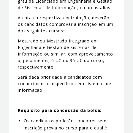
grau de Licenciado em Engenharia e Gestão
de Sistemas de Informação, ou áreas afins.
À data da respectiva contratação, deverão
os candidatos comprovar a inscrição em um
dos seguintes cursos:
Mestrado ou Mestrado Integrado em
Engenharia e Gestão de Sistemas de
Informação ou similar, com aproveitamento
a, pelo menos, 6 UC ou 36 UC do curso,
respectivamente.
Será dada prioridade a candidatos com
conhecimentos específicos em sistemas de
informação.
Requisito para concessão da bolsa:
Os candidatos poderão concorrer sem
inscrição prévia no curso para o qual é