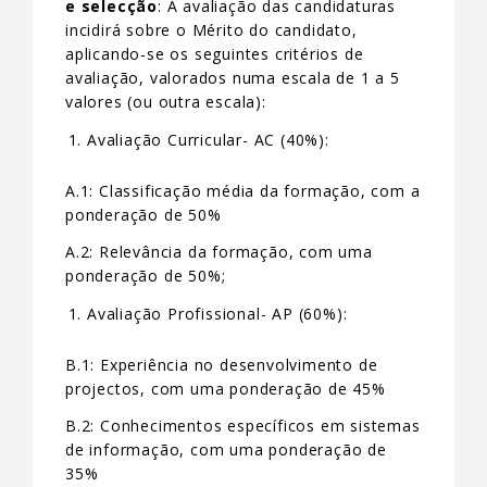
e selecção
: A avaliação das candidaturas
incidirá sobre o Mérito do candidato,
aplicando-se os seguintes critérios de
avaliação, valorados numa escala de 1 a 5
valores (ou outra escala):
Avaliação Curricular- AC (40%):
A.1: Classificação média da formação, com a
ponderação de 50%
A.2: Relevância da formação, com uma
ponderação de 50%;
Avaliação Profissional- AP (60%):
B.1: Experiência no desenvolvimento de
projectos, com uma ponderação de 45%
B.2: Conhecimentos específicos em sistemas
de informação, com uma ponderação de
35%