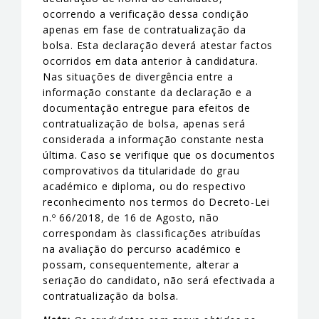
ocorrendo a verificação dessa condição
apenas em fase de contratualização da
bolsa. Esta declaração deverá atestar factos
ocorridos em data anterior à candidatura.
Nas situações de divergência entre a
informação constante da declaração e a
documentação entregue para efeitos de
contratualização de bolsa, apenas será
considerada a informação constante nesta
última. Caso se verifique que os documentos
comprovativos da titularidade do grau
académico e diploma, ou do respectivo
reconhecimento nos termos do Decreto-Lei
n.º 66/2018, de 16 de Agosto, não
correspondam às classificações atribuídas
na avaliação do percurso académico e
possam, consequentemente, alterar a
seriação do candidato, não será efectivada a
contratualização da bolsa.