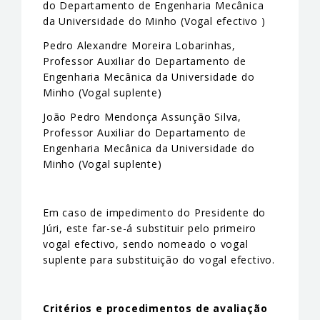
do Departamento de Engenharia Mecânica
da Universidade do Minho (Vogal efectivo )
Pedro Alexandre Moreira Lobarinhas,
Professor Auxiliar do Departamento de
Engenharia Mecânica da Universidade do
Minho (Vogal suplente)
João Pedro Mendonça Assunção Silva,
Professor Auxiliar do Departamento de
Engenharia Mecânica da Universidade do
Minho (Vogal suplente)
Em caso de impedimento do Presidente do
Júri, este far-se-á substituir pelo primeiro
vogal efectivo, sendo nomeado o vogal
suplente para substituição do vogal efectivo.
Critérios e procedimentos de avaliação