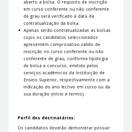
aberto a bolsa. O requisito de inscrição
em curso conferente ou não conferente
de grau será verificado à data da
contratualização da bolsa.
Apenas serão contratualizadas as bolsas
cujos os candidatos seleccionados
apresentem comprovativo válido de
inscrição no curso conferente ou não
conferente de grau, conforme tipologia
de bolsa a concurso, emitido pelos
serviços académicos da Instituição de
Ensino Superior, respectivamente com a
indicação do ano lectivo em curso ou da
sua duração (início e termo).
Perfil dos destinatários:
Os candidatos deverão demonstrar possuir: