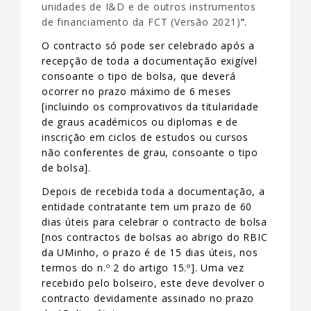
unidades de I&D e de outros instrumentos
de financiamento da FCT (Versão 2021)
”.
O contracto só pode ser celebrado após a
recepção de toda a documentação exigível
consoante o tipo de bolsa, que deverá
ocorrer no prazo máximo de 6 meses
[incluindo os comprovativos da titularidade
de graus académicos ou diplomas e de
inscrição em ciclos de estudos ou cursos
não conferentes de grau, consoante o tipo
de bolsa].
Depois de recebida toda a documentação, a
entidade contratante tem um prazo de 60
dias úteis para celebrar o contracto de bolsa
[nos contractos de bolsas ao abrigo do RBIC
da UMinho, o prazo é de 15 dias úteis, nos
termos do n.º 2 do artigo 15.º]. Uma vez
recebido pelo bolseiro, este deve devolver o
contracto devidamente assinado no prazo