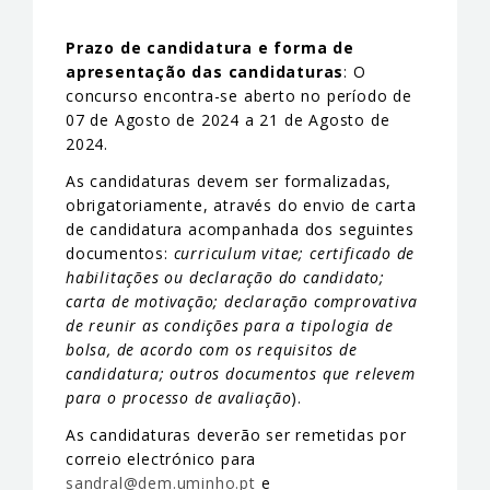
Prazo de candidatura e forma de
apresentação das candidaturas
: O
concurso encontra-se aberto no período de
07 de Agosto de 2024 a 21 de Agosto de
2024.
As candidaturas devem ser formalizadas,
obrigatoriamente, através do envio de carta
de candidatura acompanhada dos seguintes
documentos:
curriculum vitae; certificado de
habilitações ou declaração do candidato;
carta de motivação; declaração comprovativa
de reunir as condições para a tipologia de
bolsa, de acordo com os requisitos de
candidatura; outros documentos que relevem
para o processo de avaliação
).
As candidaturas deverão ser remetidas por
correio electrónico para
sandral@dem.uminho.pt
e