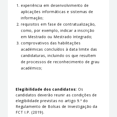
experiência em desenvolvimento de
aplicações informáticas e sistemas de
informação;
requisitos em fase de contratualização,
como, por exemplo, indicar a inscrição
em Mestrado ou Mestrado Integrado;
comprovativos das habilitações
académicas concluídos à data limite das
candidaturas, incluindo os que resultem
de processos de reconhecimento de grau
académico;
Elegibilidade dos candidatos:
Os
candidatos deverão reunir as condições de
elegibilidade previstas no artigo 9.º do
Regulamento de Bolsas de Investigação da
FCT I.P. (2019).