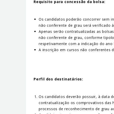
Requisito para concessão da bolsa:
Os candidatos poderão concorrer sem ins
não conferente de grau será verificado à
Apenas serão contratualizadas as bolsa
não conferente de grau, conforme tipolo
respetivamente com a indicação do ano l
A inscrição em cursos não conferentes 
Perfil dos destinatários:
Os candidatos deverão possuir, à data d
contratualização os comprovativos das h
processos de reconhecimento de grau a