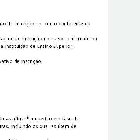
sito de inscrição em curso conferente ou
álido de inscrição no curso conferente ou
 Instituição de Ensino Superior,
tivo de inscrição.
reas afins. É requerido em fase de
ras, incluindo os que resultem de