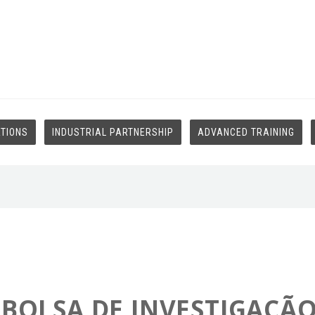
ATIONS
INDUSTRIAL PARTNERSHIP
ADVANCED TRAINING
 BOLSA DE INVESTIGAÇÃO