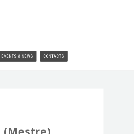
EVENTS & NEWS
CONTACTS
 (Mestre)