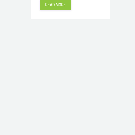
READ MORE