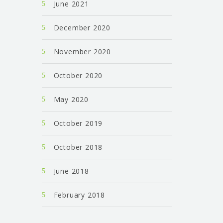
June 2021
December 2020
November 2020
October 2020
May 2020
October 2019
October 2018
June 2018
February 2018