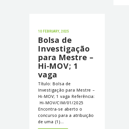
10 FEBRUARY, 2025
Bolsa de
Investigação
para Mestre –
Hi-MOV; 1
vaga
Título: Bolsa de
Investigação para Mestre –
Hi-MOV; 1 vaga Referência:
Hi-MOV/CIM/01/2025
Encontra-se aberto o
concurso para a atribuição
de uma (1)…