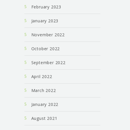
February 2023
January 2023
November 2022
October 2022
September 2022
April 2022
March 2022
January 2022
August 2021