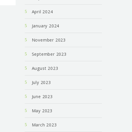
April 2024
January 2024
November 2023
September 2023
August 2023
July 2023
June 2023
May 2023
March 2023